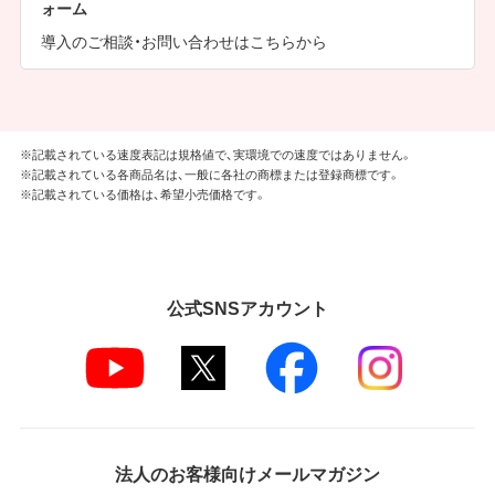
ォーム
導入のご相談・お問い合わせはこちらから
※記載されている速度表記は規格値で、実環境での速度ではありません。
※記載されている各商品名は、一般に各社の商標または登録商標です。
※記載されている価格は、希望小売価格です。
公式SNSアカウント
法人のお客様向けメールマガジン