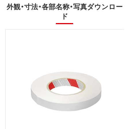
外観・寸法・各部名称・写真ダウンロー
ド