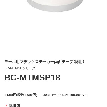
モール用マヂックステッカー両面テープ（床用）
BC-MTMSPシリーズ
BC-MTMSP18
1,650円
(税抜1,500円)
JANコード: 4950190380078
取扱店