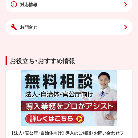
対応情報
お問合せ
お役立ち・おすすめ情報
【法人・官公庁・自治体向け】 導入のご相談・お問い合わせフ