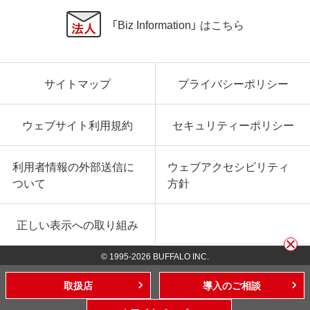
「Biz Information」 はこちら
サイトマップ
プライバシーポリシー
ウェブサイト利用規約
セキュリティーポリシー
利用者情報の外部送信に
ウェブアクセシビリティ
ついて
方針
正しい表示への取り組み
© 1995-
2026
BUFFALO INC.
取扱店
導入のご相談