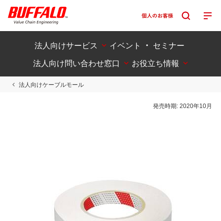
法人向けサービス
イベント ・ セミナー
法人向け問い合わせ窓口
お役立ち情報
法人向けケーブルモール
発売時期:
2020年10月