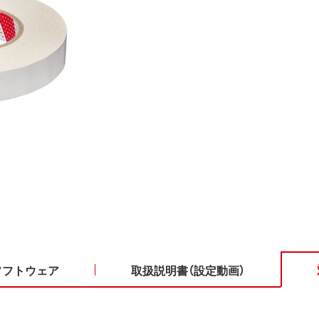
ソフトウェア
取扱説明書（設定動画）