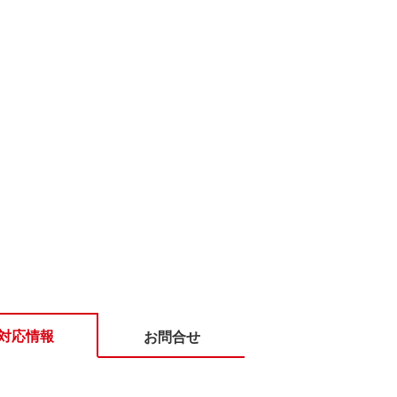
対応情報
お問合せ