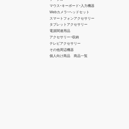
マウス・キーボード・入力機器
Webカメラ・ヘッドセット
スマートフォンアクセサリー
タブレットアクセサリー
電源関連用品
アクセサリー・収納
テレビアクセサリー
その他周辺機器
個人向け商品 商品一覧