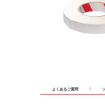
よくあるご質問