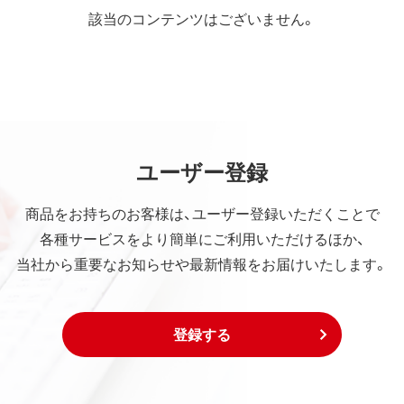
該当のコンテンツはございません。
ユーザー登録
商品をお持ちのお客様は、ユーザー登録いただくことで
各種サービスをより簡単にご利用いただけるほか、
当社から重要なお知らせや最新情報をお届けいたします。
登録する