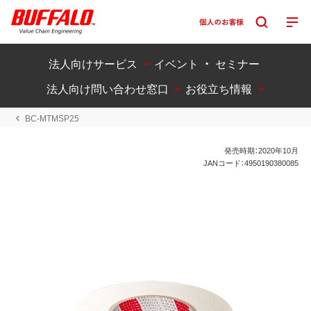
法人向けサービス
イベント ・ セミナー
法人向け問い合わせ窓口
お役立ち情報
BC-MTMSP25
発売時期：2020年10月
JANコード：4950190380085