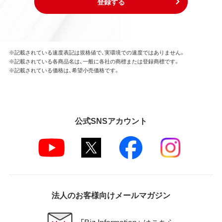
登録する
※記載されている速度表記は規格値で、実環境での速度ではありません。
※記載されている各商品名は、一般に各社の商標または登録商標です。
※記載されている価格は、希望小売価格です。
公式SNSアカウント
法人のお客様向けメールマガジン