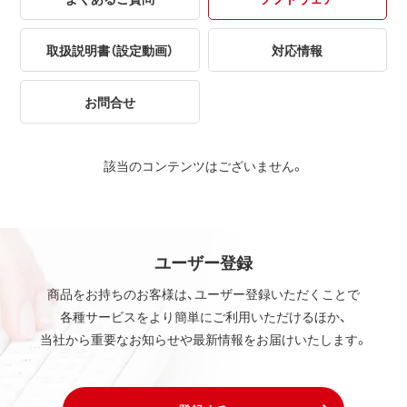
取扱説明書（設定動画）
対応情報
お問合せ
該当のコンテンツはございません。
ユーザー登録
商品をお持ちのお客様は、ユーザー登録いただくことで
各種サービスをより簡単にご利用いただけるほか、
当社から重要なお知らせや最新情報をお届けいたします。