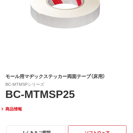
モール用マヂックステッカー両面テープ（床用）
BC-MTMSPシリーズ
BC-MTMSP25
商品情報
よくあるご質問
ソフトウェア