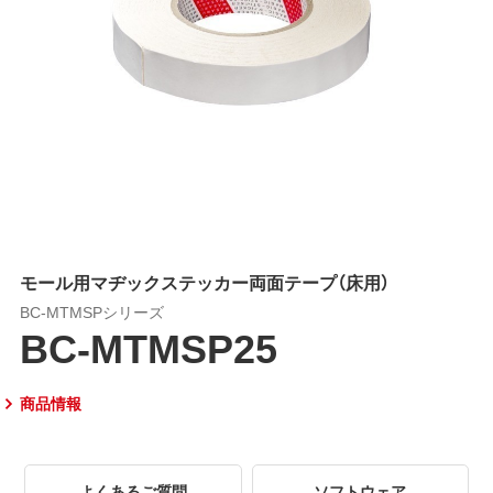
モール用マヂックステッカー両面テープ（床用）
BC-MTMSPシリーズ
BC-MTMSP25
商品情報
よくあるご質問
ソフトウェア