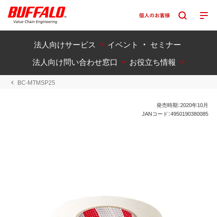
法人向けサービス
イベント ・ セミナー
法人向け問い合わせ窓口
お役立ち情報
BC-MTMSP25
発売時期：2020年10月
JANコード：4950190380085