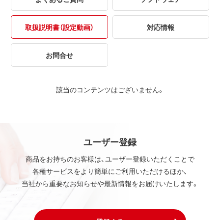
取扱説明書（設定動画）
対応情報
お問合せ
該当のコンテンツはございません。
ユーザー登録
商品をお持ちのお客様は、ユーザー登録いただくことで
各種サービスをより簡単にご利用いただけるほか、
当社から重要なお知らせや最新情報をお届けいたします。