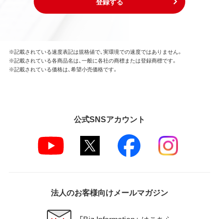
登録する
※記載されている速度表記は規格値で、実環境での速度ではありません。
※記載されている各商品名は、一般に各社の商標または登録商標です。
※記載されている価格は、希望小売価格です。
公式SNSアカウント
法人のお客様向けメールマガジン