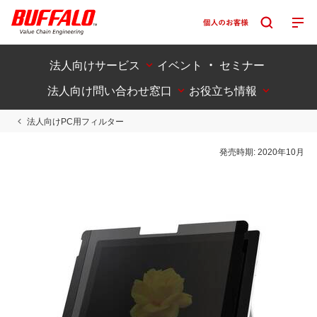
法人向けサービス
イベント ・ セミナー
法人向け問い合わせ窓口
お役立ち情報
法人向けPC用フィルター
発売時期:
2020年10月