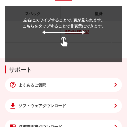
スペック
型番
左右にスワイプすることで、表が見られます。
こちらをタップすることで非表示にできます。
BFNMSFG02
サポート
よくあるご質問
ソフトウェア
ダウンロード
取扱説明書
ダウンロード