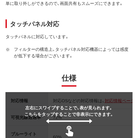
単に取り外しができるので、画面共有もスムーズにできます。
タッチパネル対応
タッチパネルに対応しています。
フィルターの構造上、タッチパネル対応機器によっては感度
が低下する場合がございます。
仕様
対応情報
対応OSなどの対応情報は、
対応情報ページ
左右にスワイプすることで、表が見られます。
こちらをタップすることで非表示にできます。
可視光線透過率
72%
ブルーライト
60%