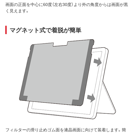
画面の正面を中心に60度（左右30度）より外の角度からは画面が黒
く見えます。
マグネット式で着脱が簡単
フィルターの滑り止めゴム面を液晶画面に向けて装着します。簡