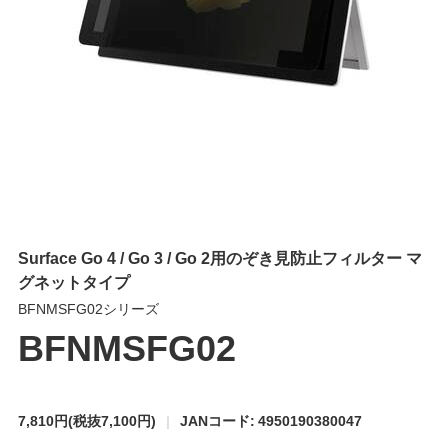
Surface Go 4 / Go 3 / Go 2用のぞき見防止フィルター マ
グネットタイプ
BFNMSFG02シリーズ
BFNMSFG02
7,810円
(税抜7,100円)
JANコード: 4950190380047