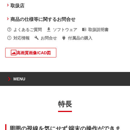
取扱店
商品の仕様等に関するお問合せ
よくあるご質問
ソフトウェア
取扱説明書
対応情報
お問合せ
付属品の購入
高画質画像/CAD図
MENU
特長
周囲の視線を気にせず 端末の操作ができま