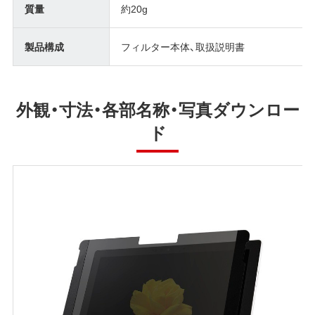
質量
約20g
製品構成
フィルター本体、取扱説明書
外観・寸法・各部名称・写真ダウンロー
ド