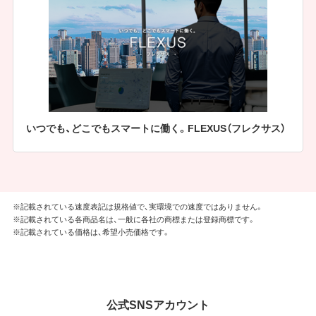
いつでも、どこでもスマートに働く。FLEXUS（フレクサス）
※記載されている速度表記は規格値で、実環境での速度ではありません。
※記載されている各商品名は、一般に各社の商標または登録商標です。
※記載されている価格は、希望小売価格です。
公式SNSアカウント