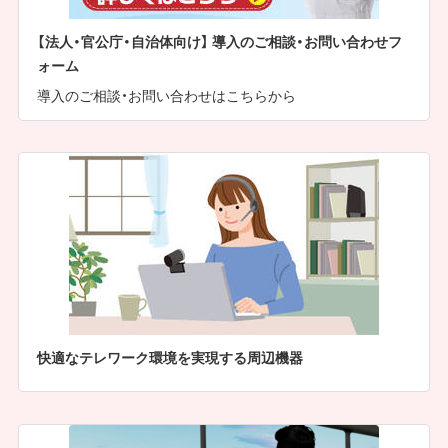
【法人・官公庁・自治体向け】 導入のご相談・お問い合わせフ
ォーム
導入のご相談・お問い合わせはこちらから
快適なテレワーク環境を実現する周辺機器