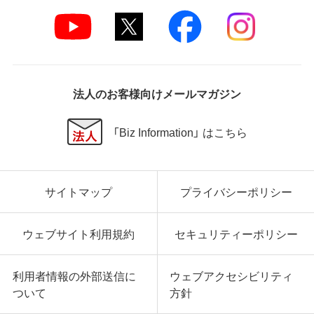
法人のお客様向けメールマガジン
「Biz Information」 はこちら
サイトマップ
プライバシーポリシー
ウェブサイト利用規約
セキュリティーポリシー
利用者情報の外部送信に
ウェブアクセシビリティ
ついて
方針