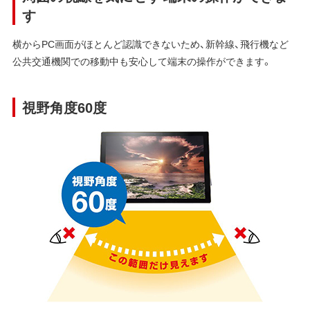
す
横からPC画面がほとんど認識できないため、新幹線、飛行機など
公共交通機関での移動中も安心して端末の操作ができます。
視野角度60度