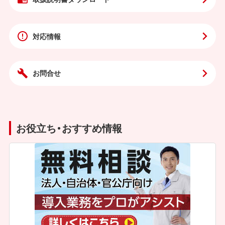
対応情報
お問合せ
お役立ち・おすすめ情報