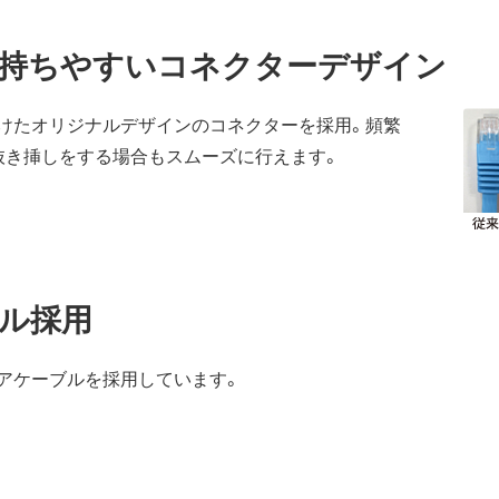
持ちやすいコネクターデザイン
けたオリジナルデザインのコネクターを採用。頻繁
抜き挿しをする場合もスムーズに行えます。
ル採用
アケーブルを採用しています。