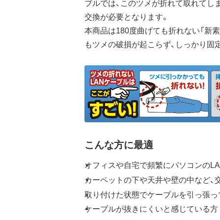
ブルでは、このツメが折れて取れてし
交換が必要となります。
本商品は180度曲げても折れない「新
もツメの破損が起こらず、しっかり固
こんな方に最適
オフィスや自宅で頻繁にパソコンのL
カーペットの下や天井や壁の中など、
取り付けた状態でケーブルを引っ張っ
ケーブルが抜きにくいと感じている方