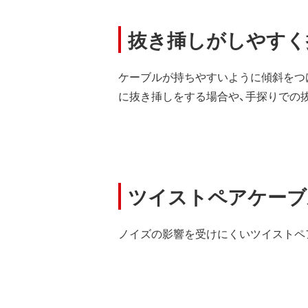
抜き挿しがしやすく
ケーブルが持ちやすいように傾斜をつ
に抜き挿しをする場合や、手探りでの
ツイストペアケーブ
ノイズの影響を受けにくいツイストペ