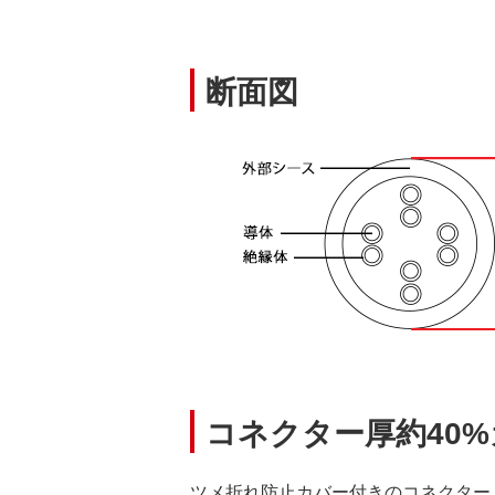
断面図
コネクター厚約40
ツメ折れ防止カバー付きのコネクターよ