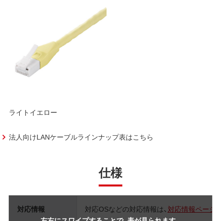
ライトイエロー
法人向けLANケーブルラインナップ表はこちら
仕様
対応情報
対応OSなどの対応情報は、
対応情報ページ
左右にスワイプすることで、表が見られます。