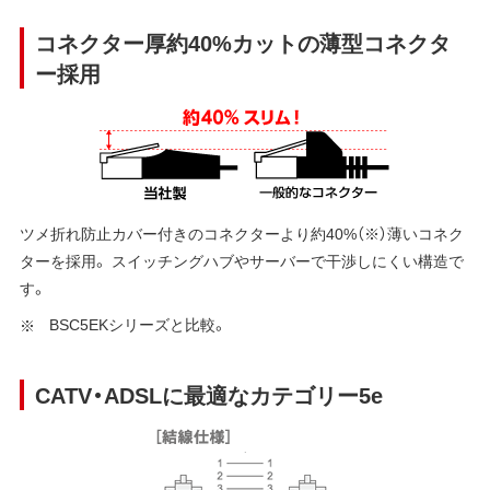
コネクター厚約40%カットの薄型コネクタ
ー採用
ツメ折れ防止カバー付きのコネクターより約40%（※）薄いコネク
ターを採用。 スイッチングハブやサーバーで干渉しにくい構造で
す。
BSC5EKシリーズと比較。
CATV・ADSLに最適なカテゴリー5e