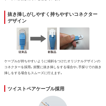
抜き挿しがしやすく持ちやすいコネクター
デザイン
ケーブルが持ちやすいように傾斜をつけたオリジナルデザインの
コネクターを採用。頻繁に抜き挿しをする場合や、手探りでの抜き
挿しをする場合もスムーズに行えます。
ツイストペアケーブル採用