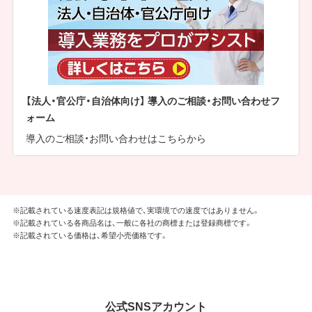
【法人・官公庁・自治体向け】 導入のご相談・お問い合わせフ
ォーム
導入のご相談・お問い合わせはこちらから
※記載されている速度表記は規格値で、実環境での速度ではありません。
※記載されている各商品名は、一般に各社の商標または登録商標です。
※記載されている価格は、希望小売価格です。
公式SNSアカウント