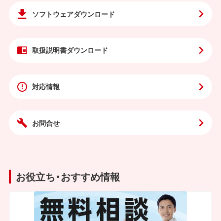
ソフトウェア
ダウンロード
取扱説明書
ダウンロード
対応情報
お問合せ
お役立ち・おすすめ情報