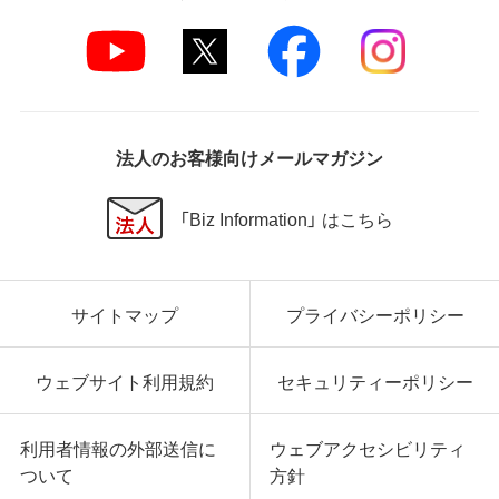
法人のお客様向けメールマガジン
「Biz Information」 はこちら
サイトマップ
プライバシーポリシー
ウェブサイト利用規約
セキュリティーポリシー
利用者情報の外部送信に
ウェブアクセシビリティ
ついて
方針