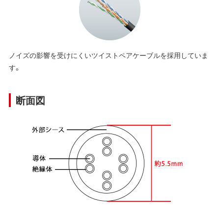
ノイズの影響を受けにくいツイストペアケーブルを採用していま
す。
断面図