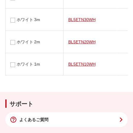
ホワイト 3m
BL5ETN30WH
ホワイト 2m
BL5ETN20WH
ホワイト 1m
BL5ETN10WH
サポート
よくあるご質問