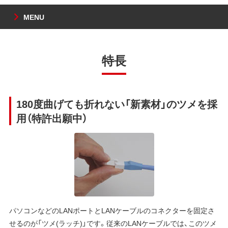
MENU
特長
180度曲げても折れない「新素材」のツメを採
用（特許出願中）
パソコンなどのLANポートとLANケーブルのコネクターを固定さ
せるのが「ツメ(ラッチ)」です。従来のLANケーブルでは、このツメ