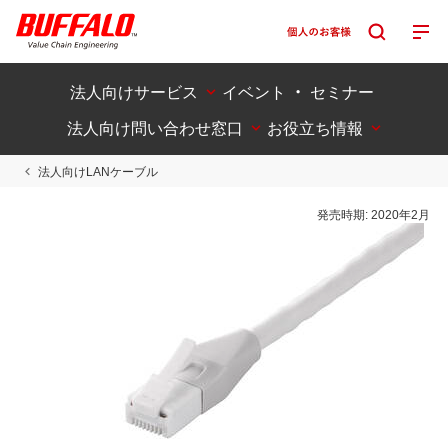
法人向けサービス
イベント ・ セミナー
法人向け問い合わせ窓口
お役立ち情報
法人向けLANケーブル
発売時期:
2020年2月