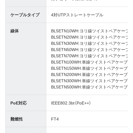
ケーブルタイプ
4対UTPストレートケーブル
線体
BL5ETN10WH:ヨリ線ツイストペアケーブ
BL5ETN20WH:ヨリ線ツイストペアケーブ
BL5ETN30WH:ヨリ線ツイストペアケーブ
BL5ETN50WH:ヨリ線ツイストペアケーブ
BL5ETN70WH:ヨリ線ツイストペアケーブ
BL5ETN100WH:単線ツイストペアケーブル
BL5ETN150WH:単線ツイストペアケーブル
BL5ETN200WH:単線ツイストペアケーブル
BL5ETN300WH:単線ツイストペアケーブル
BL5ETN500WH:単線ツイストペアケーブル
PoE対応
IEEE802.3bt（PoE++）
難燃性
FT4