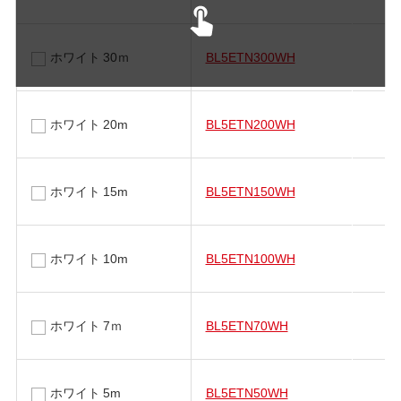
ホワイト 30ｍ
BL5ETN300WH
ホワイト 20m
BL5ETN200WH
ホワイト 15m
BL5ETN150WH
ホワイト 10m
BL5ETN100WH
ホワイト 7ｍ
BL5ETN70WH
ホワイト 5m
BL5ETN50WH