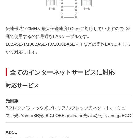
伝達帯域100MHz、最大伝送速度1Gbpsに対応していますので、家
庭で使用するのに最適なLANケーブルです。
10BASE-T/100BASE-TX/1000BASE－Ｔなどの高速LANにもしっ
かり対応します。
全てのインターネットサービスに対応
対応サービス
光回線
Bフレッツ/フレッツ光プレミアム/フレッツ光ネクスト、コミュ
ファ光、YahooBB光、BIGLOBE、plala、eo光、auひかり、megaEGG
ADSL