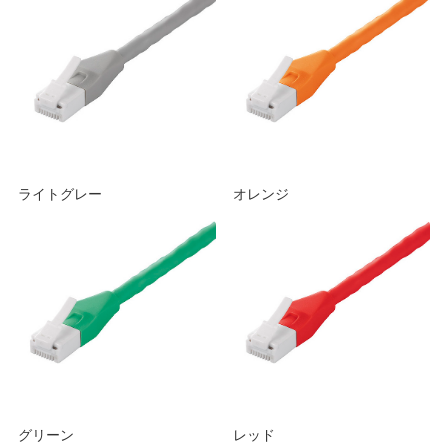
ライトグレー
オレンジ
グリーン
レッド