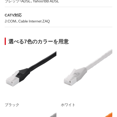
フレッツ・ADSL、Yahoo!BB ADSL
CATV対応
J:COM、Cable Internet ZAQ
選べる7色のカラーを用意
ブラック
ホワイト