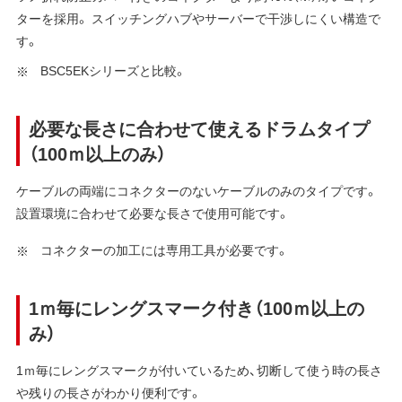
ターを採用。 スイッチングハブやサーバーで干渉しにくい構造で
す。
BSC5EKシリーズと比較。
必要な長さに合わせて使えるドラムタイプ
（100ｍ以上のみ）
ケーブルの両端にコネクターのないケーブルのみのタイプです。
設置環境に合わせて必要な長さで使用可能です。
コネクターの加工には専用工具が必要です。
1ｍ毎にレングスマーク付き（100ｍ以上の
み）
1ｍ毎にレングスマークが付いているため、切断して使う時の長さ
や残りの長さがわかり便利です。