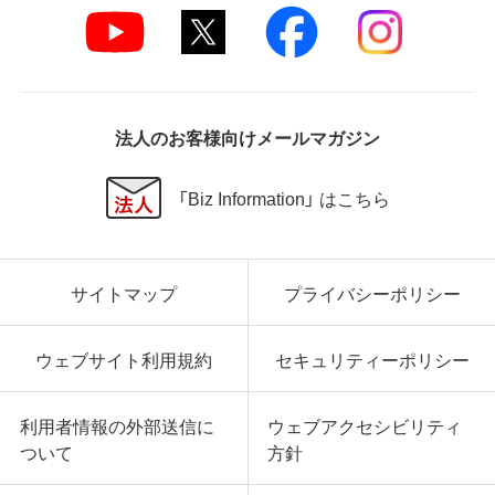
法人のお客様向けメールマガジン
「Biz Information」 はこちら
サイトマップ
プライバシーポリシー
ウェブサイト利用規約
セキュリティーポリシー
利用者情報の外部送信に
ウェブアクセシビリティ
ついて
方針