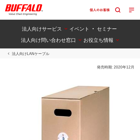
法人向けサービス
イベント ・ セミナー
法人向け問い合わせ窓口
お役立ち情報
法人向けLANケーブル
発売時期:
2020年12月