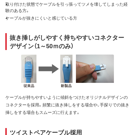
取り付けた状態でケーブルを引っ張ってツメを壊してしまった経
験のある方。
ケーブルが抜きにくいと感じている方
抜き挿しがしやすく持ちやすいコネクター
デザイン（1～50ｍのみ）
ケーブルが持ちやすいように傾斜をつけたオリジナルデザインの
コネクターを採用。頻繁に抜き挿しをする場合や、手探りでの抜き
挿しをする場合もスムーズに行えます。
ツイストペアケーブル採用