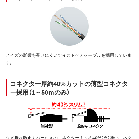
ノイズの影響を受けにくいツイストペアケーブルを採用していま
す。
コネクター厚約40%カットの薄型コネクタ
ー採用（1～50ｍのみ）
ツメ折れ防止カバー付きのコネクターより約40%（※）薄いコネク