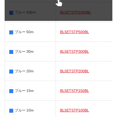
ブルー 100ｍ
BL5ETSTP1000BL
ブルー 50m
BL5ETSTP500BL
ブルー 30m
BL5ETSTP300BL
ブルー 20m
BL5ETSTP200BL
ブルー 15m
BL5ETSTP150BL
ブルー 10m
BL5ETSTP100BL