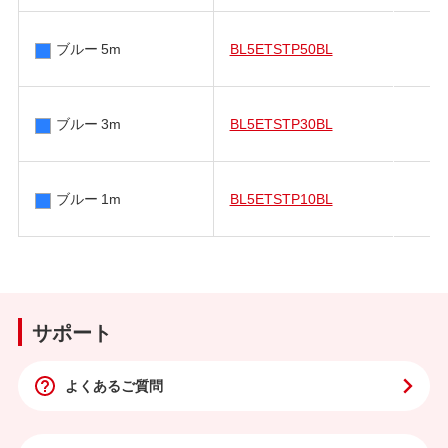
ブルー 5m
BL5ETSTP50BL
ブルー 3m
BL5ETSTP30BL
ブルー 1m
BL5ETSTP10BL
サポート
よくあるご質問