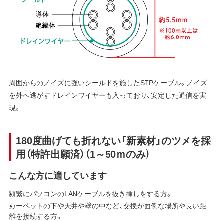
周囲からのノイズに強いシールドを施したSTPケーブル。ノイズ
を外へ逃がすドレインワイヤーも入っており、安定した通信を実
現。
180度曲げても折れない「新素材」のツメを採
用（特許出願済）（1～50ｍのみ）
こんな方に適しています
頻繁にパソコンのLANケーブルを抜き挿しをする方。
カーペットの下や天井や壁の中など、交換が面倒な場所や長い距
離を接続する方。