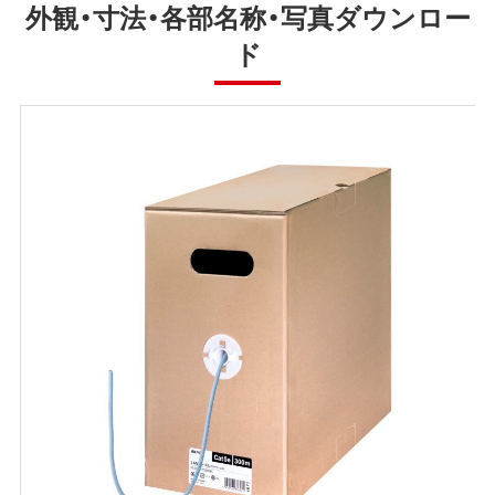
外観・寸法・各部名称・写真ダウンロー
ド