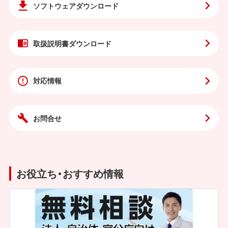
ソフトウェア
ダウンロード
取扱説明書
ダウンロード
対応情報
お問合せ
お役立ち・おすすめ情報