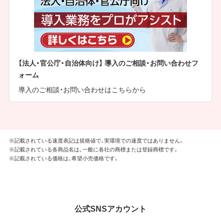
【法人・官公庁・自治体向け】 導入のご相談・お問い合わせフ
ォーム
導入のご相談・お問い合わせはこちらから
※記載されている速度表記は規格値で、実環境での速度ではありません。
※記載されている各商品名は、一般に各社の商標または登録商標です。
※記載されている価格は、希望小売価格です。
公式SNSアカウント