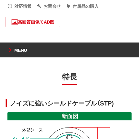
対応情報
お問合せ
付属品の購入
高画質画像/CAD図
MENU
特長
ノイズに強いシールドケーブル（STP)