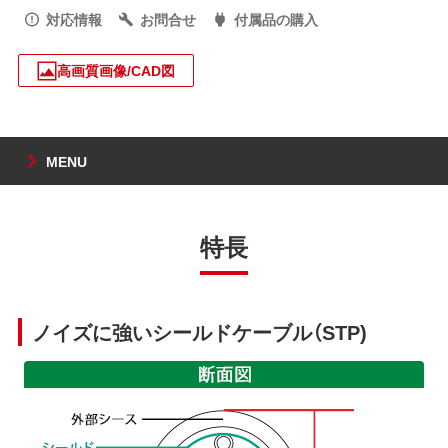
対応情報
お問合せ
付属品の購入
高画質画像/CAD図
MENU
特長
ノイズに強いシールドケーブル（STP)