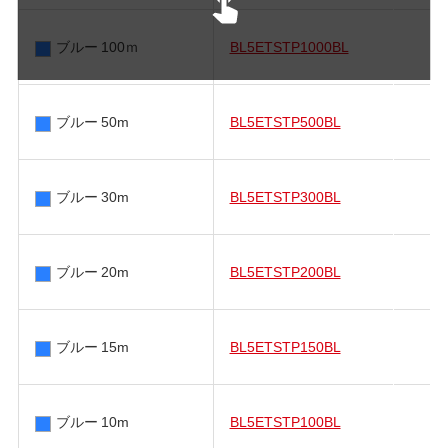
ブルー 100ｍ
BL5ETSTP1000BL
ブルー 50m
BL5ETSTP500BL
ブルー 30m
BL5ETSTP300BL
ブルー 20m
BL5ETSTP200BL
ブルー 15m
BL5ETSTP150BL
ブルー 10m
BL5ETSTP100BL