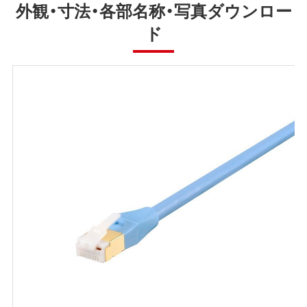
外観・寸法・各部名称・写真ダウンロー
ド