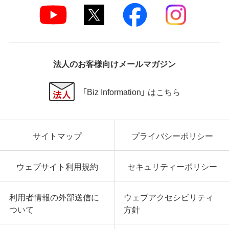
法人のお客様向けメールマガジン
「Biz Information」 はこちら
サイトマップ
プライバシーポリシー
ウェブサイト利用規約
セキュリティーポリシー
利用者情報の外部送信に
ウェブアクセシビリティ
ついて
方針