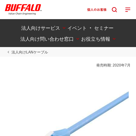
法人向けサービス
イベント ・ セミナー
法人向け問い合わせ窓口
お役立ち情報
法人向けLANケーブル
発売時期:
2020年7月