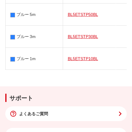
ブルー 5m
BL5ETSTP50BL
ブルー 3m
BL5ETSTP30BL
ブルー 1m
BL5ETSTP10BL
サポート
よくあるご質問