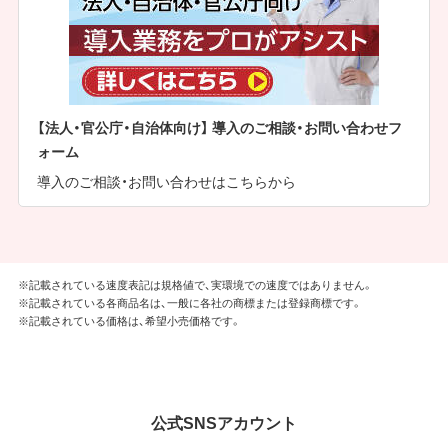
【法人・官公庁・自治体向け】 導入のご相談・お問い合わせフ
ォーム
導入のご相談・お問い合わせはこちらから
※記載されている速度表記は規格値で、実環境での速度ではありません。
※記載されている各商品名は、一般に各社の商標または登録商標です。
※記載されている価格は、希望小売価格です。
公式SNSアカウント