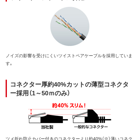
ノイズの影響を受けにくいツイストペアケーブルを採用していま
す。
コネクター厚約40%カットの薄型コネクタ
ー採用（1～50ｍのみ）
ツメ折れ防止カバー付きのコネクターより約40%（※）薄いコネク