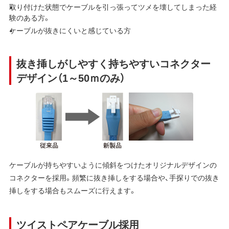
取り付けた状態でケーブルを引っ張ってツメを壊してしまった経
験のある方。
ケーブルが抜きにくいと感じている方
抜き挿しがしやすく持ちやすいコネクター
デザイン（1～50ｍのみ）
ケーブルが持ちやすいように傾斜をつけたオリジナルデザインの
コネクターを採用。頻繁に抜き挿しをする場合や、手探りでの抜き
挿しをする場合もスムーズに行えます。
ツイストペアケーブル採用