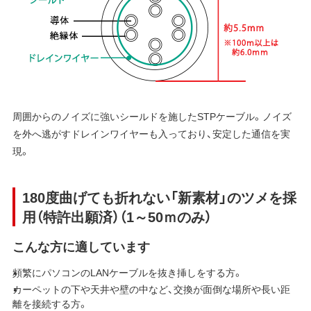
周囲からのノイズに強いシールドを施したSTPケーブル。ノイズ
を外へ逃がすドレインワイヤーも入っており、安定した通信を実
現。
180度曲げても折れない「新素材」のツメを採
用（特許出願済）（1～50ｍのみ）
こんな方に適しています
頻繁にパソコンのLANケーブルを抜き挿しをする方。
カーペットの下や天井や壁の中など、交換が面倒な場所や長い距
離を接続する方。