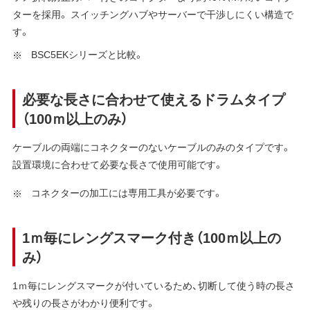
ターを採用。 スイッチングハブやサーバーで干渉しにくい構造で
す。
BSC5EKシリーズと比較。
必要な長さに合わせて使えるドラムタイプ
（100ｍ以上のみ）
ケーブルの両端にコネクターのないケーブルのみのタイプです。
設置環境に合わせて必要な長さで使用可能です。
コネクターの加工には専用工具が必要です。
1ｍ毎にレングスマーク付き（100ｍ以上の
み）
1ｍ毎にレングスマークが付いているため、切断して使う時の長さ
や残りの長さがわかり便利です。