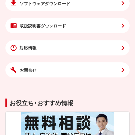
ソフトウェア
ダウンロード
取扱説明書
ダウンロード
対応情報
お問合せ
お役立ち・おすすめ情報