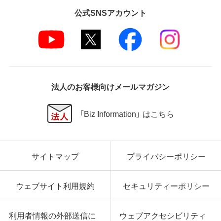
公式SNSアカウント
法人のお客様向けメールマガジン
「Biz Information」 はこちら
サイトマップ
プライバシーポリシー
ウェブサイト利用規約
セキュリティーポリシー
利用者情報の外部送信に
ウェブアクセシビリティ