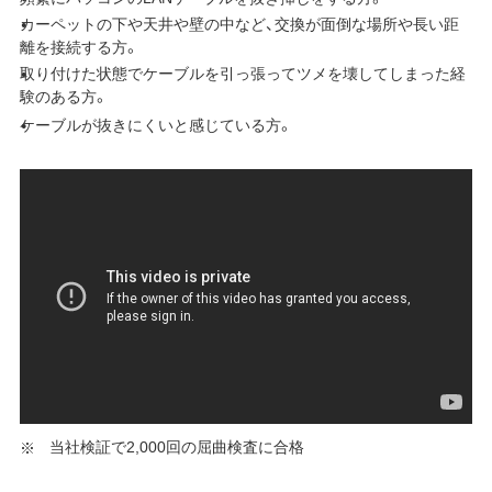
カーペットの下や天井や壁の中など、交換が面倒な場所や長い距
離を接続する方。
取り付けた状態でケーブルを引っ張ってツメを壊してしまった経
験のある方。
ケーブルが抜きにくいと感じている方。
当社検証で2,000回の屈曲検査に合格