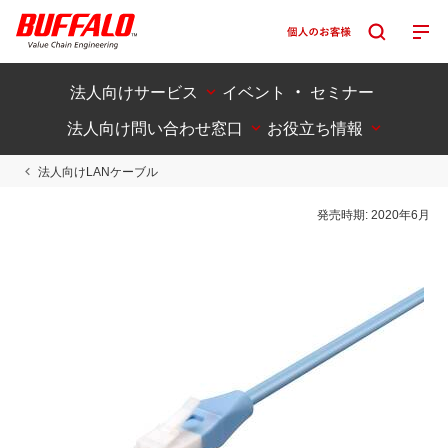
法人向けサービス
イベント ・ セミナー
法人向け問い合わせ窓口
お役立ち情報
法人向けLANケーブル
発売時期:
2020年6月