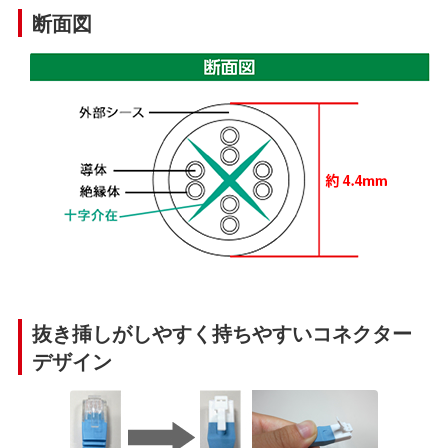
断面図
抜き挿しがしやすく持ちやすいコネクター
デザイン