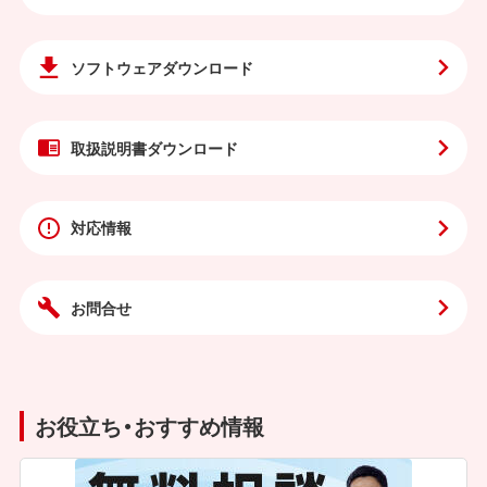
ソフトウェア
ダウンロード
取扱説明書
ダウンロード
対応情報
お問合せ
お役立ち・おすすめ情報