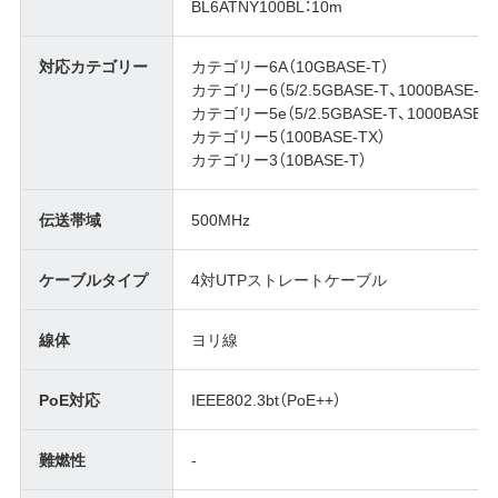
BL6ATNY100BL：10m
対応カテゴリー
カテゴリー6A（10GBASE-T）
カテゴリー6（5/2.5GBASE-T、1000BASE-T）
カテゴリー5e（5/2.5GBASE-T、1000BASE-T
カテゴリー5（100BASE-TX）
カテゴリー3（10BASE-T）
伝送帯域
500MHz
ケーブルタイプ
4対UTPストレートケーブル
線体
ヨリ線
PoE対応
IEEE802.3bt（PoE++）
難燃性
-