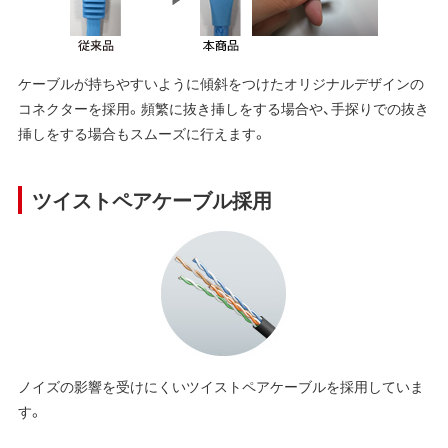
ケーブルが持ちやすいように傾斜をつけたオリジナルデザインの
コネクターを採用。頻繁に抜き挿しをする場合や、手探りでの抜き
挿しをする場合もスムーズに行えます。
ツイストペアケーブル採用
ノイズの影響を受けにくいツイストペアケーブルを採用していま
す。