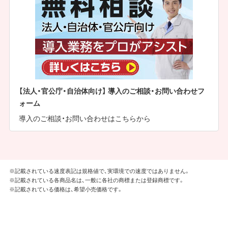
【法人・官公庁・自治体向け】 導入のご相談・お問い合わせフ
ォーム
導入のご相談・お問い合わせはこちらから
※記載されている速度表記は規格値で、実環境での速度ではありません。
※記載されている各商品名は、一般に各社の商標または登録商標です。
※記載されている価格は、希望小売価格です。