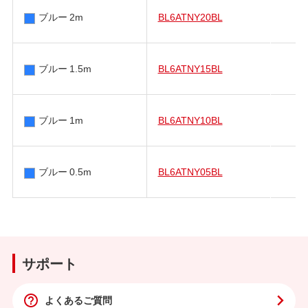
ブルー 2m
BL6ATNY20BL
ブルー 1.5m
BL6ATNY15BL
ブルー 1m
BL6ATNY10BL
ブルー 0.5m
BL6ATNY05BL
サポート
よくあるご質問