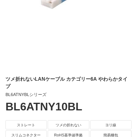
ツメ折れないLANケーブル カテゴリー6A やわらかタイ
プ
BL6ATNYBLシリーズ
BL6ATNY10BL
ストレート
ツメの折れない
ヨリ線
スリムコネクター
RoHS基準値準拠
簡易梱包