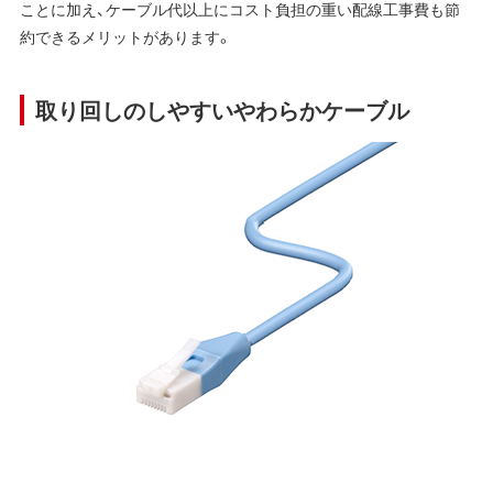
ことに加え、ケーブル代以上にコスト負担の重い配線工事費も節
約できるメリットがあります。
取り回しのしやすいやわらかケーブル