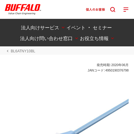
法人向けサービス
イベント ・ セミナー
法人向け問い合わせ窓口
お役立ち情報
BL6ATNY10BL
発売時期：2020年06月
JANコード：4950190376798