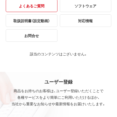
よくあるご質問
ソフトウェア
取扱説明書（設定動画）
対応情報
お問合せ
該当のコンテンツはございません。
ユーザー登録
商品をお持ちのお客様は、ユーザー登録いただくことで
各種サービスをより簡単にご利用いただけるほか、
当社から重要なお知らせや最新情報をお届けいたします。