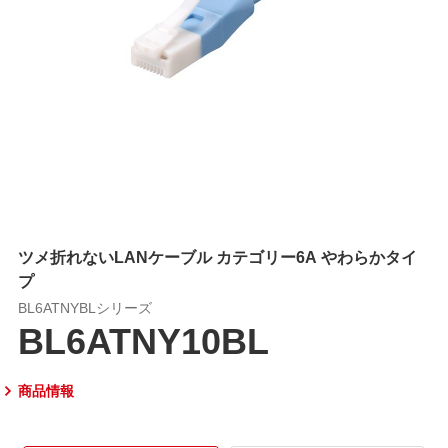
ツメ折れないLANケーブル カテゴリー6A やわらかタイ
プ
BL6ATNYBLシリーズ
BL6ATNY10BL
商品情報