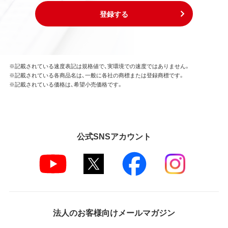
登録する
※記載されている速度表記は規格値で、実環境での速度ではありません。
※記載されている各商品名は、一般に各社の商標または登録商標です。
※記載されている価格は、希望小売価格です。
公式SNSアカウント
法人のお客様向けメールマガジン