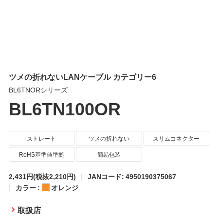
ツメの折れないLANケーブル カテゴリー6
BL6TNORシリーズ
BL6TN100OR
ストレート
ツメの折れない
スリムコネクター
RoHS基準値準拠
簡易包装
2,431円
(税抜2,210円)
JANコード: 4950190375067
カラー :
オレンジ
取扱店