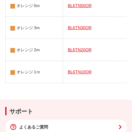
オレンジ 5m
BL6TN50OR
オレンジ 3m
BL6TN30OR
オレンジ 2m
BL6TN20OR
オレンジ 1ｍ
BL6TN10OR
サポート
よくあるご質問