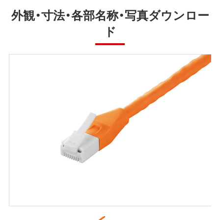
外観・寸法・各部名称・写真ダウンロー
ド