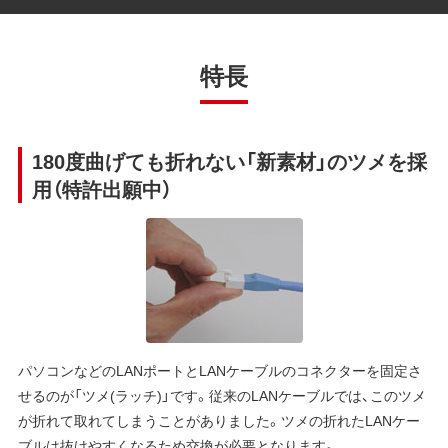
特長
180度曲げても折れない「新素材」のツメを採
用（特許出願中）
パソコンなどのLANポートとLANケーブルのコネクターを固定さ
せるのが「ツメ(ラッチ)」です。従来のLANケーブルでは、このツメ
が折れて取れてしまうことがありました。ツメの折れたLANケー
ブルは抜けやすくなるため交換が必要となります。