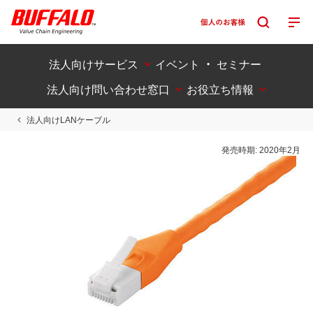
法人向けサービス
イベント ・ セミナー
法人向け問い合わせ窓口
お役立ち情報
法人向けLANケーブル
発売時期:
2020年2月