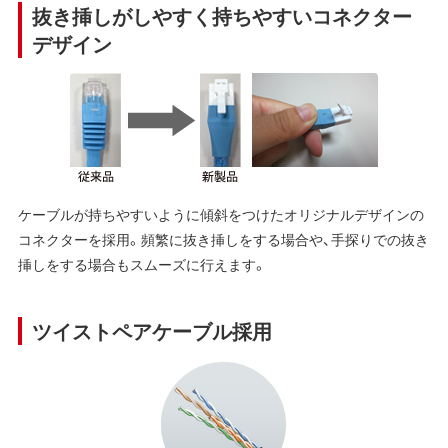
抜き挿しがしやすく持ちやすいコネクター
デザイン
ケーブルが持ちやすいように傾斜をつけたオリジナルデザインの
コネクターを採用。頻繁に抜き挿しをする場合や、手探りでの抜き
挿しをする場合もスムーズに行えます。
ツイストペアケーブル採用