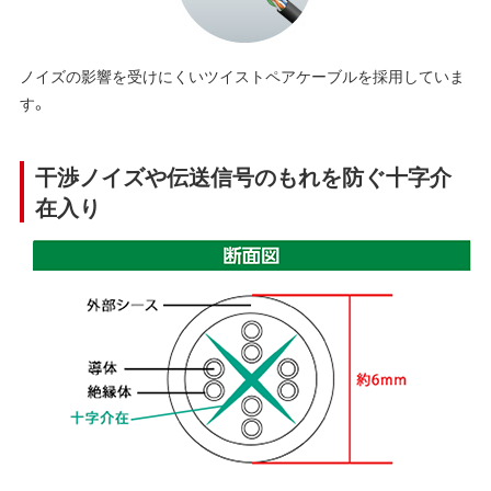
ノイズの影響を受けにくいツイストペアケーブルを採用していま
す。
干渉ノイズや伝送信号のもれを防ぐ十字介
在入り