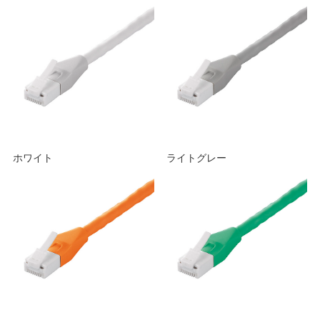
ホワイト
ライトグレー