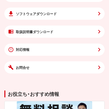
ソフトウェア
ダウンロード
取扱説明書
ダウンロード
対応情報
お問合せ
お役立ち・おすすめ情報