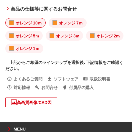
商品の仕様等に関するお問合せ
オレンジ 10ｍ
オレンジ 7ｍ
オレンジ 5m
オレンジ 3m
オレンジ 2m
オレンジ 1ｍ
上記からご希望のラインナップを選択後、下記情報をご確認く
ださい。
よくあるご質問
ソフトウェア
取扱説明書
対応情報
お問合せ
付属品の購入
高画質画像/CAD図
MENU