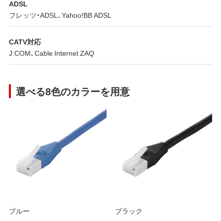
ADSL
フレッツ・ADSL、Yahoo!BB ADSL
CATV対応
J:COM、Cable Internet ZAQ
選べる8色のカラーを用意
ブルー
ブラック