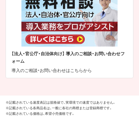
【法人・官公庁・自治体向け】 導入のご相談・お問い合わせフ
ォーム
導入のご相談・お問い合わせはこちらから
※記載されている速度表記は規格値で、実環境での速度ではありません。
※記載されている各商品名は、一般に各社の商標または登録商標です。
※記載されている価格は、希望小売価格です。