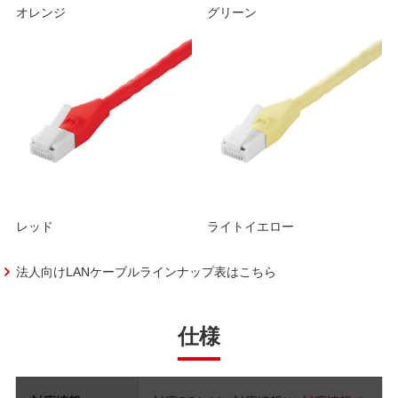
オレンジ
グリーン
レッド
ライトイエロー
法人向けLANケーブルラインナップ表はこちら
仕様