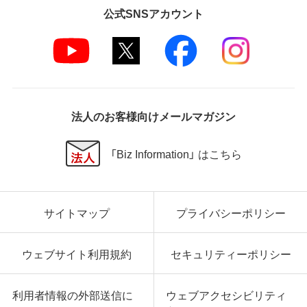
公式SNSアカウント
法人のお客様向けメールマガジン
「Biz Information」 はこちら
サイトマップ
プライバシーポリシー
ウェブサイト利用規約
セキュリティーポリシー
利用者情報の外部送信に
ウェブアクセシビリティ