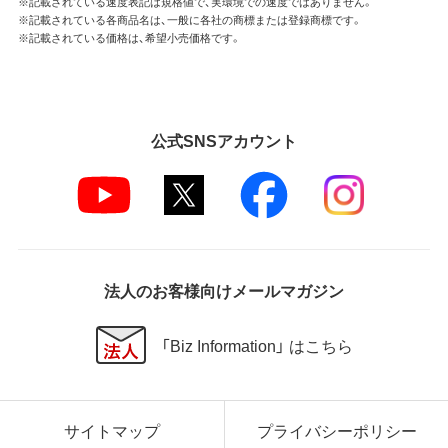
※記載されている速度表記は規格値で、実環境での速度ではありません。
※記載されている各商品名は、一般に各社の商標または登録商標です。
※記載されている価格は、希望小売価格です。
公式SNSアカウント
法人のお客様向けメールマガジン
「Biz Information」 はこちら
サイトマップ
プライバシーポリシー