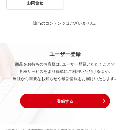
お問合せ
該当のコンテンツはございません。
ユーザー登録
商品をお持ちのお客様は、ユーザー登録いただくことで
各種サービスをより簡単にご利用いただけるほか、
当社から重要なお知らせや最新情報をお届けいたします。
登録する