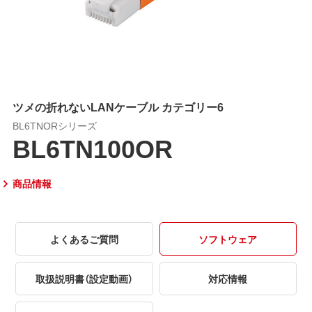
ツメの折れないLANケーブル カテゴリー6
BL6TNORシリーズ
BL6TN100OR
商品情報
よくあるご質問
ソフトウェア
取扱説明書（設定動画）
対応情報