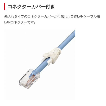
コネクターカバー付き
先入れタイプのコネクターカバーが付属した自作LANケーブル用
LANコネクターです。