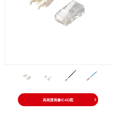
高画質画像/CAD図