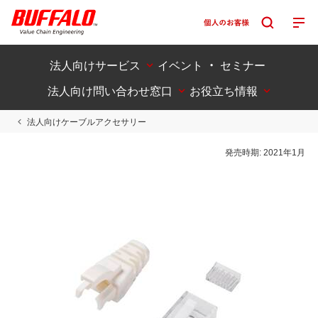
法人向けサービス
イベント ・ セミナー
法人向け問い合わせ窓口
お役立ち情報
法人向けケーブルアクセサリー
発売時期:
2021年1月