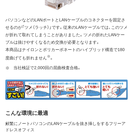
パソコンなどのLANポートとLANケーブルのコネクターを固定さ
せるのが「ツメ（ラッチ）」です。従来のLANケーブルでは、このツメ
が折れて取れてしまうことがありました。ツメの折れたLANケー
ブルは抜けやすくなるため交換が必要となります。
本商品はナイロンとポリカーボネートのハイブリッド構造で180
※
度曲げても折れません
。
当社検証で2,000回の屈曲検査合格。
こんな環境に最適
頻繁にノートパソコンのLANケーブルを抜き挿しをするフリーア
ドレスオフィス