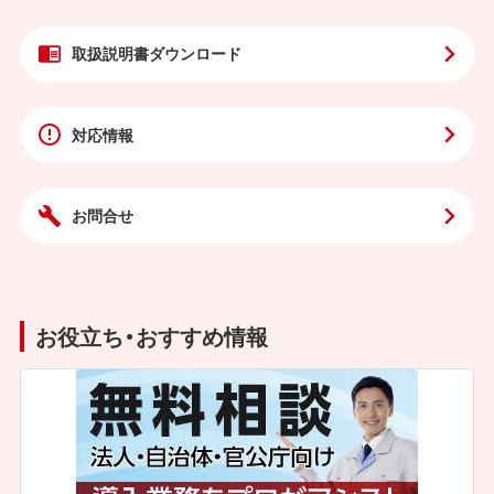
取扱説明書
ダウンロード
対応情報
お問合せ
お役立ち・おすすめ情報