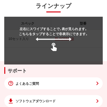
ラインナップ
スペック
型番
左右にスワイプすることで、表が見られます。
こちらをタップすることで非表示にできます。
10セット入り
BLAC5EC10
サポート
よくあるご質問
ソフトウェア
ダウンロード