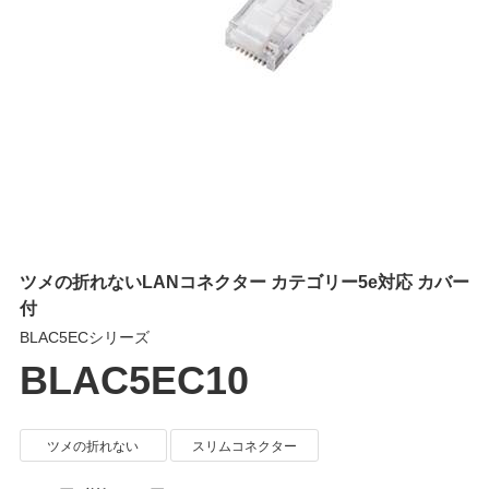
ツメの折れないLANコネクター カテゴリー5e対応 カバー
付
BLAC5ECシリーズ
BLAC5EC10
ツメの折れない
スリムコネクター