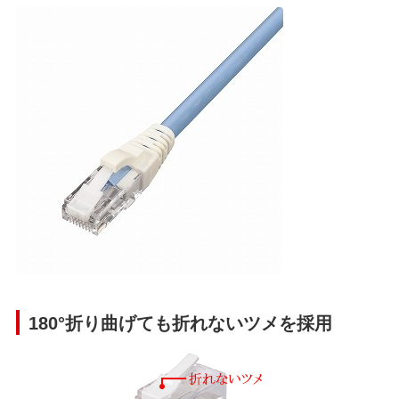
180°折り曲げても折れないツメを採用