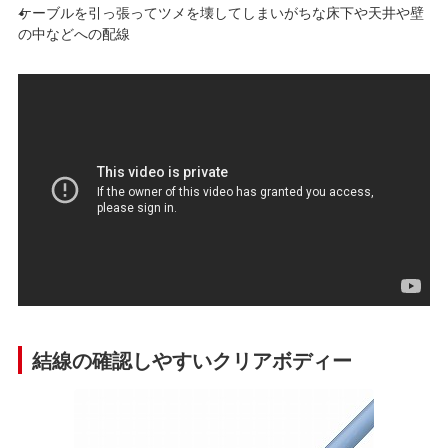
ケーブルを引っ張ってツメを壊してしまいがちな床下や天井や壁
の中などへの配線
結線の確認しやすいクリアボディー