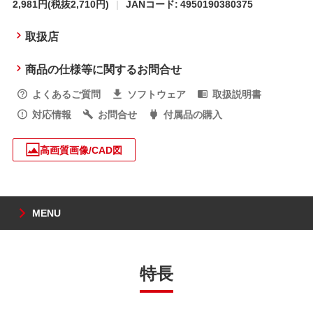
2,981円
(税抜2,710円)
JANコード: 4950190380375
取扱店
商品の仕様等に関するお問合せ
よくあるご質問
ソフトウェア
取扱説明書
対応情報
お問合せ
付属品の購入
高画質画像/CAD図
MENU
特長