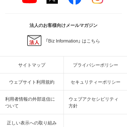
法人のお客様向けメールマガジン
「Biz Information」 はこちら
サイトマップ
プライバシーポリシー
ウェブサイト利用規約
セキュリティーポリシー
利用者情報の外部送信に
ウェブアクセシビリティ
ついて
方針
正しい表示への取り組み