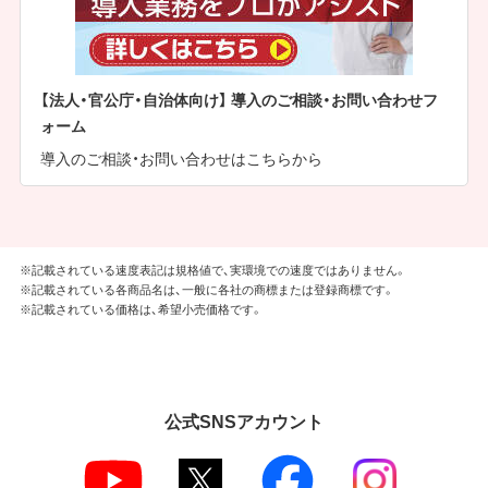
【法人・官公庁・自治体向け】 導入のご相談・お問い合わせフ
ォーム
導入のご相談・お問い合わせはこちらから
※記載されている速度表記は規格値で、実環境での速度ではありません。
※記載されている各商品名は、一般に各社の商標または登録商標です。
※記載されている価格は、希望小売価格です。
公式SNSアカウント