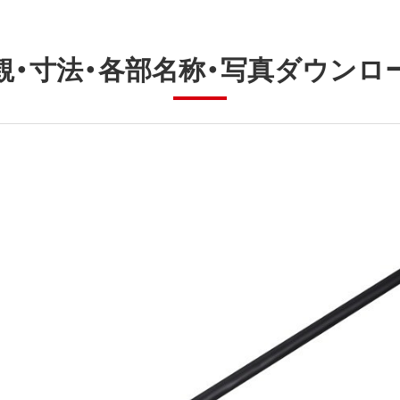
観・寸法・各部名称・写真ダウンロ