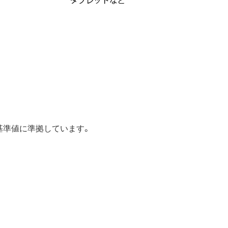
の基準値に準拠しています。