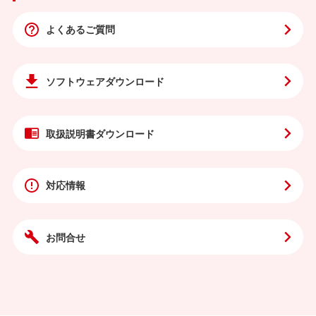
よくあるご質問
ソフトウェア
ダウンロード
取扱説明書
ダウンロード
対応情報
お問合せ