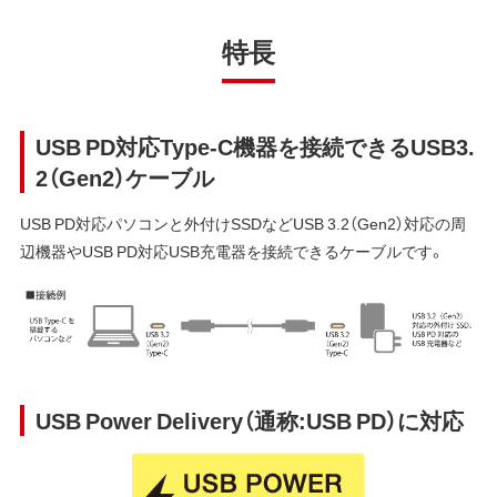
特長
USB PD対応Type-C機器を接続できるUSB3.
2（Gen2）ケーブル
USB PD対応パソコンと外付けSSDなどUSB 3.2（Gen2）対応の周
辺機器やUSB PD対応USB充電器を接続できるケーブルです。
USB Power Delivery（通称:USB PD）に対応