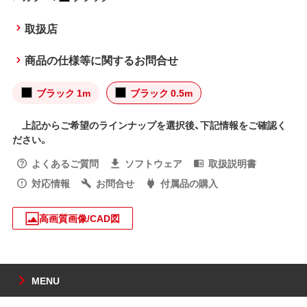
取扱店
商品の仕様等に関するお問合せ
ブラック 1m
ブラック 0.5m
上記からご希望のラインナップを選択後、下記情報をご確認く
ださい。
よくあるご質問
ソフトウェア
取扱説明書
対応情報
お問合せ
付属品の購入
高画質画像/CAD図
MENU