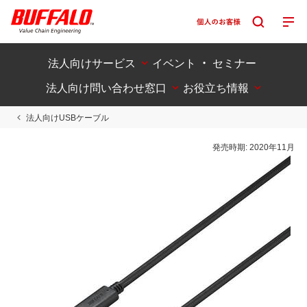
法人向けサービス
イベント ・ セミナー
法人向け問い合わせ窓口
お役立ち情報
法人向けUSBケーブル
発売時期:
2020年11月