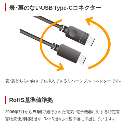
表・裏のないUSB Type-Cコネクター
表・裏どちらの向きでも挿入できるリバーシブルコネクターです。
RoHS基準値準拠
2006年7月からEU圏で施行された電気・電子機器に対する特定有
害物質使用制限指令「RoHS指令」の基準値に準拠しています。