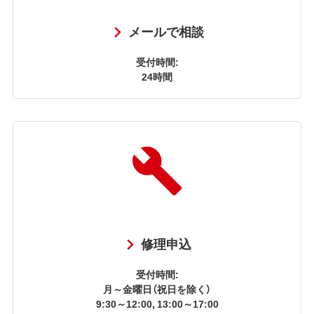
メールで相談
受付時間:
24時間
修理申込
受付時間:
月～金曜日（祝日を除く）
9:30～12:00, 13:00～17:00