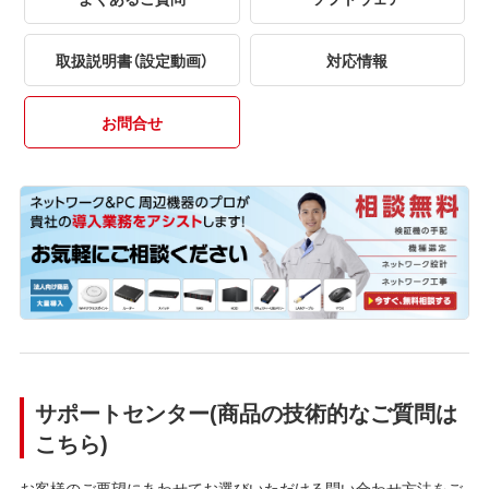
取扱説明書（設定動画）
対応情報
お問合せ
サポートセンター(商品の技術的なご質問は
こちら)
お客様のご要望にあわせてお選びいただける問い合わせ方法をご