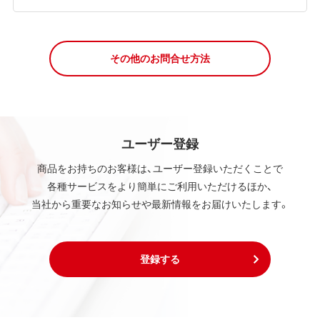
その他のお問合せ方法
ユーザー登録
商品をお持ちのお客様は、ユーザー登録いただくことで
各種サービスをより簡単にご利用いただけるほか、
当社から重要なお知らせや最新情報をお届けいたします。
登録する