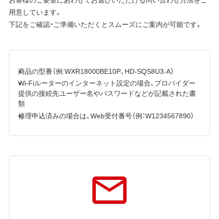
用意しています。
下記をご確認・ご準備いただくとスムーズにご案内が可能です。
商品の型番（例:WXR18000BE10P、HD-SQS8U3-A）
Wi-Fiルーターのインターネット設定の場合、プロバイダー
提供の接続先ユーザー名やパスワードなどが記載された書
類
修理申込済みの場合は、Web受付番号（例：W1234567890）