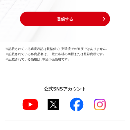
登録する
※記載されている速度表記は規格値で、実環境での速度ではありません。
※記載されている各商品名は、一般に各社の商標または登録商標です。
※記載されている価格は、希望小売価格です。
公式SNSアカウント