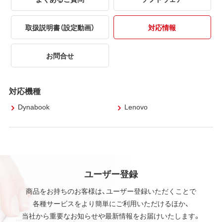
取扱説明書（設定動画）
対応情報
お問合せ
対応機種
Dynabook
Lenovo
ユーザー登録
商品をお持ちのお客様は、ユーザー登録いただくことで
各種サービスをより簡単にご利用いただけるほか、
当社から重要なお知らせや最新情報をお届けいたします。