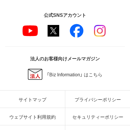
公式SNSアカウント
法人のお客様向けメールマガジン
「Biz Information」 はこちら
サイトマップ
プライバシーポリシー
ウェブサイト利用規約
セキュリティーポリシー