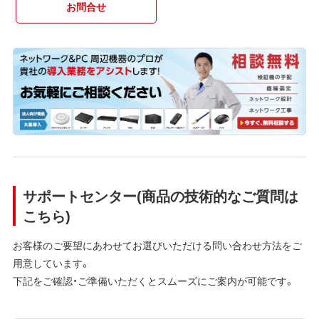
お問合せ
サポートセンター(商品の技術的なご質問は
こちら)
お客様のご要望にあわせてお選びいただける問い合わせ方法をご
用意しています。
下記をご確認・ご準備いただくとスムーズにご案内が可能です。