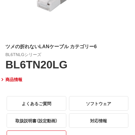
ツメの折れないLANケーブル カテゴリー6
BL6TNLGシリーズ
BL6TN20LG
商品情報
よくあるご質問
ソフトウェア
取扱説明書（設定動画）
対応情報