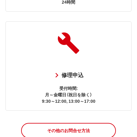
24時間
修理申込
受付時間:
月～金曜日（祝日を除く）
9:30～12:00, 13:00～17:00
その他のお問合せ方法