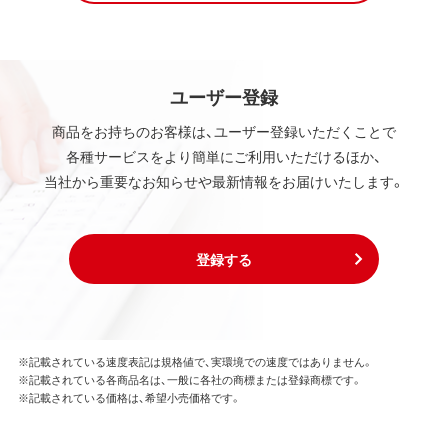
ユーザー登録
商品をお持ちのお客様は、ユーザー登録いただくことで
各種サービスをより簡単にご利用いただけるほか、
当社から重要なお知らせや最新情報をお届けいたします。
登録する
※記載されている速度表記は規格値で、実環境での速度ではありません。
※記載されている各商品名は、一般に各社の商標または登録商標です。
※記載されている価格は、希望小売価格です。