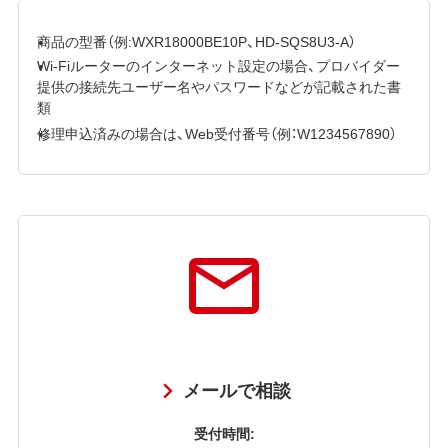
商品の型番（例:WXR18000BE10P、HD-SQS8U3-A）
Wi-Fiルーターのインターネット設定の場合、プロバイダー
提供の接続先ユーザー名やパスワードなどが記載された書
類
修理申込済みの場合は、Web受付番号（例：W1234567890）
メールで相談
受付時間: