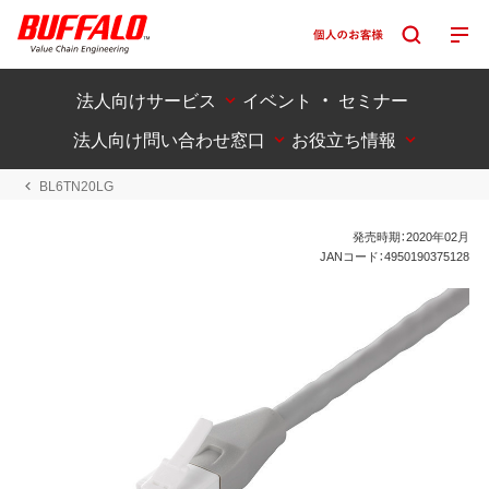
法人向けサービス
イベント ・ セミナー
法人向け問い合わせ窓口
お役立ち情報
BL6TN20LG
発売時期：2020年02月
JANコード：4950190375128