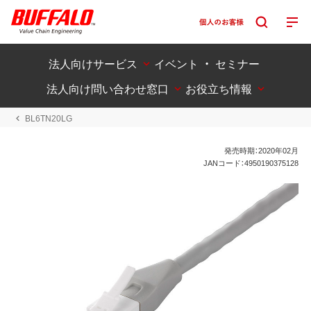
法人向けサービス
イベント ・ セミナー
法人向け問い合わせ窓口
お役立ち情報
BL6TN20LG
発売時期：2020年02月
JANコード：4950190375128