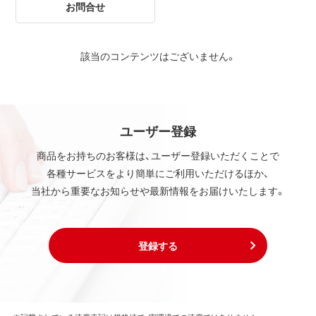
お問合せ
該当のコンテンツはございません。
ユーザー登録
商品をお持ちのお客様は、ユーザー登録いただくことで
各種サービスをより簡単にご利用いただけるほか、
当社から重要なお知らせや最新情報をお届けいたします。
登録する