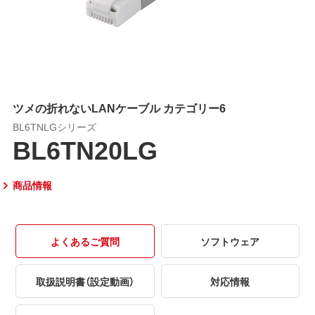
ツメの折れないLANケーブル カテゴリー6
BL6TNLGシリーズ
BL6TN20LG
商品情報
よくあるご質問
ソフトウェア
取扱説明書（設定動画）
対応情報