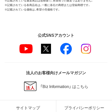
※記載されている速度表記は規格値で、実環境での速度ではありません。
※記載されている各商品名は、一般に各社の商標または登録商標です。
※記載されている価格は、希望小売価格です。
公式SNSアカウント
法人のお客様向けメールマガジン
「Biz Information」 はこちら
サイトマップ
プライバシーポリシー