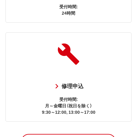
受付時間:
24時間
修理申込
受付時間:
月～金曜日（祝日を除く）
9:30～12:00, 13:00～17:00