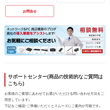
お問合せ
サポートセンター(商品の技術的なご質問は
こちら)
お客様のご要望にあわせてお選びいただける問い合わせ方法をご
用意しています。
下記をご確認・ご準備いただくとスムーズにご案内が可能です。