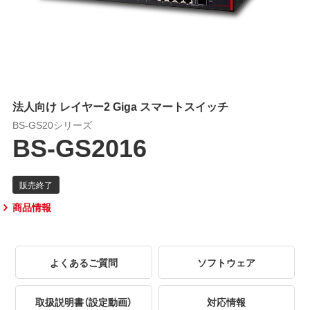
法人向け レイヤー2 Giga スマートスイッチ
BS-GS20シリーズ
BS-GS2016
商品情報
よくあるご質問
ソフトウェア
取扱説明書（設定動画）
対応情報