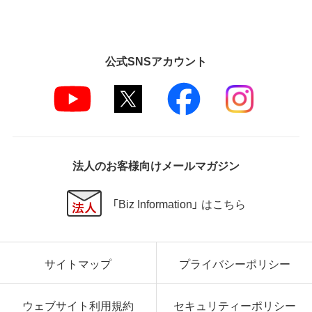
公式SNSアカウント
法人のお客様向けメールマガジン
「Biz Information」 はこちら
サイトマップ
プライバシーポリシー
ウェブサイト利用規約
セキュリティーポリシー