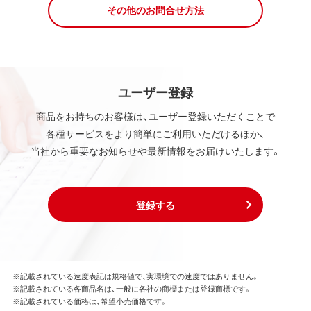
その他のお問合せ方法
ユーザー登録
商品をお持ちのお客様は、ユーザー登録いただくことで
各種サービスをより簡単にご利用いただけるほか、
当社から重要なお知らせや最新情報をお届けいたします。
登録する
※記載されている速度表記は規格値で、実環境での速度ではありません。
※記載されている各商品名は、一般に各社の商標または登録商標です。
※記載されている価格は、希望小売価格です。