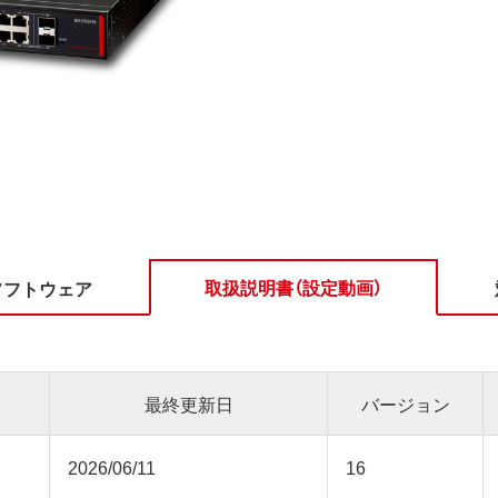
取扱説明書（設定動画）
ソフトウェア
最終更新日
バージョン
2026/06/11
16