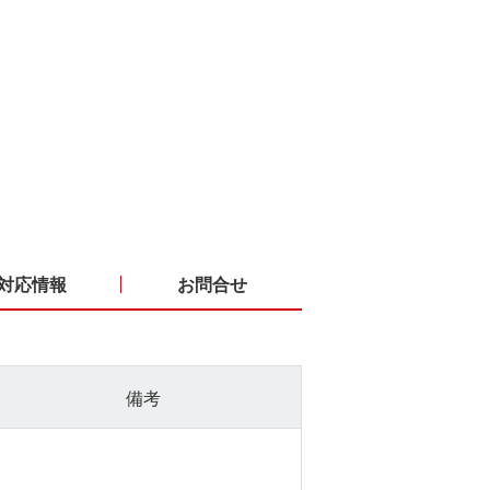
対応情報
お問合せ
備考