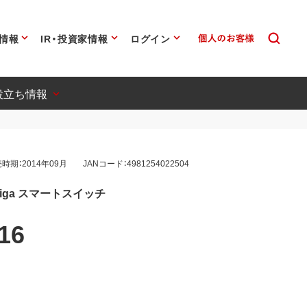
情報
IR・投資家情報
ログイン
役立ち情報
時期：2014年09月
JANコード：4981254022504
iga スマートスイッチ
16