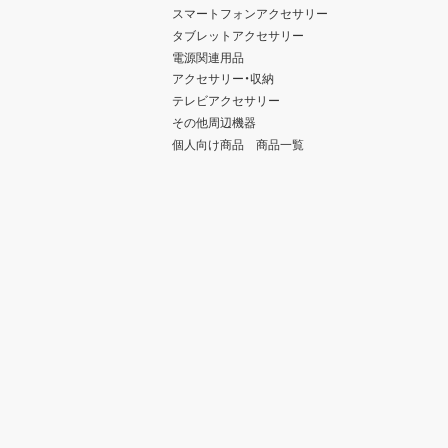
スマートフォンアクセサリー
タブレットアクセサリー
電源関連用品
アクセサリー・収納
テレビアクセサリー
その他周辺機器
個人向け商品 商品一覧