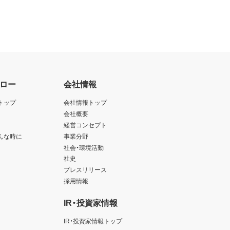
ロー
会社情報
トップ
会社情報トップ
会社概要
経営コンセプト
んな時に
事業分野
社会・環境活動
社史
プレスリリース
採用情報
IR・投資家情報
IR・投資家情報トップ