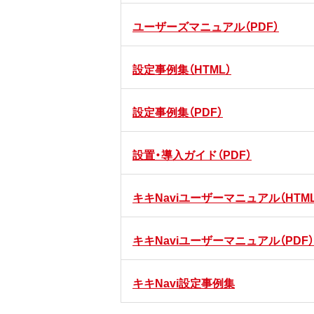
ユーザーズマニュアル（PDF）
設定事例集（HTML）
設定事例集（PDF）
設置・導入ガイド（PDF）
キキNaviユーザーマニュアル（HTML
キキNaviユーザーマニュアル（PDF）
キキNavi設定事例集