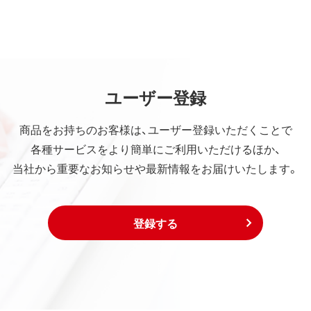
ユーザー登録
商品をお持ちのお客様は、ユーザー登録いただくことで
各種サービスをより簡単にご利用いただけるほか、
当社から重要なお知らせや最新情報をお届けいたします。
登録する