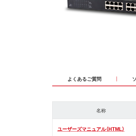
よくあるご質問
名称
ユーザーズマニュアル（HTML）