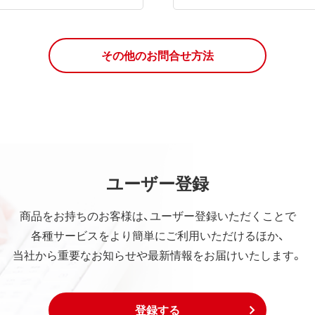
その他のお問合せ方法
ユーザー登録
商品をお持ちのお客様は、ユーザー登録いただくことで
各種サービスをより簡単にご利用いただけるほか、
当社から重要なお知らせや最新情報をお届けいたします。
登録する