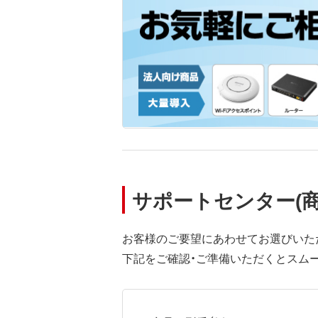
サポートセンター(
お客様のご要望にあわせてお選びいた
下記をご確認・ご準備いただくとスム