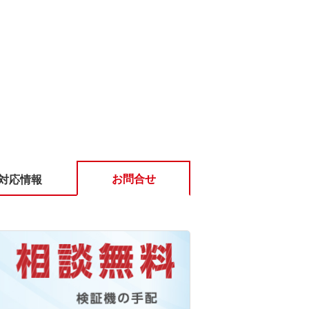
お問合せ
対応情報