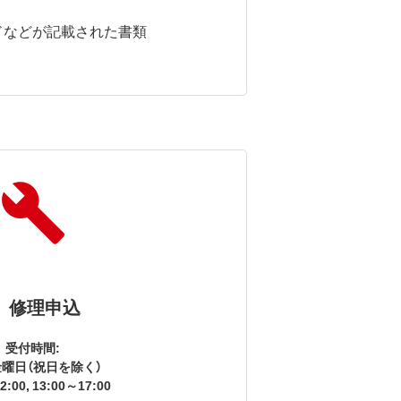
ドなどが記載された書類
修理申込
受付時間:
曜日（祝日を除く）
2:00, 13:00～17:00