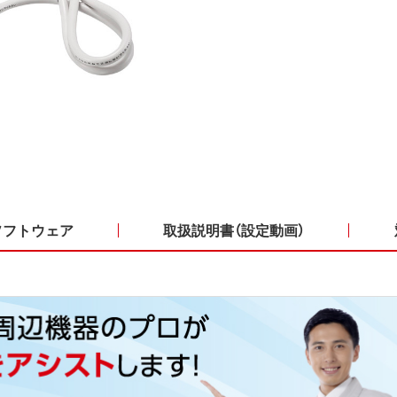
ソフトウェア
取扱説明書（設定動画）