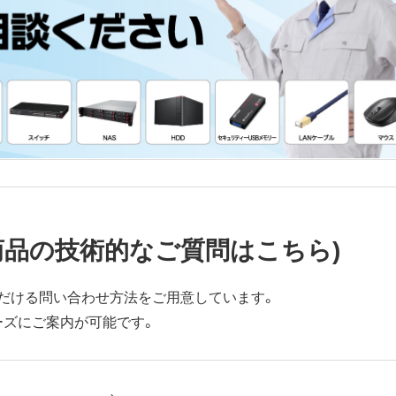
商品の技術的なご質問はこちら)
だける問い合わせ方法をご用意しています。
ーズにご案内が可能です。