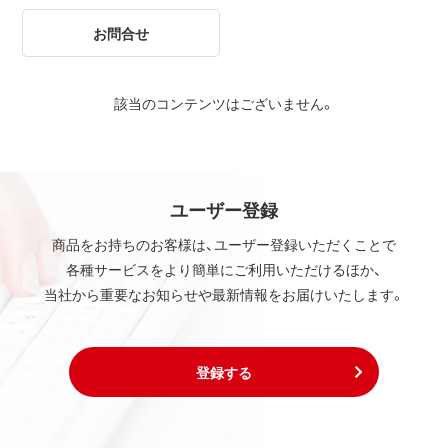
お問合せ
該当のコンテンツはございません。
ユーザー登録
商品をお持ちのお客様は、ユーザー登録いただくことで
各種サービスをより簡単にご利用いただけるほか、
当社から重要なお知らせや最新情報をお届けいたします。
登録する