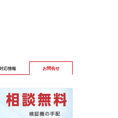
お問合せ
対応情報