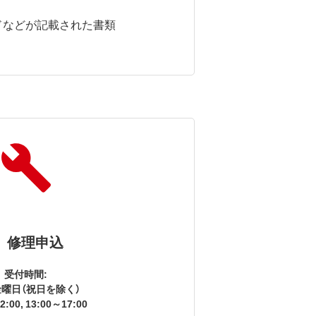
ドなどが記載された書類
修理申込
受付時間:
曜日（祝日を除く）
2:00, 13:00～17:00