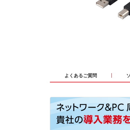
よくあるご質問