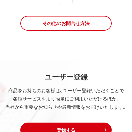
その他のお問合せ方法
ユーザー登録
商品をお持ちのお客様は、ユーザー登録いただくことで
各種サービスをより簡単にご利用いただけるほか、
当社から重要なお知らせや最新情報をお届けいたします。
登録する