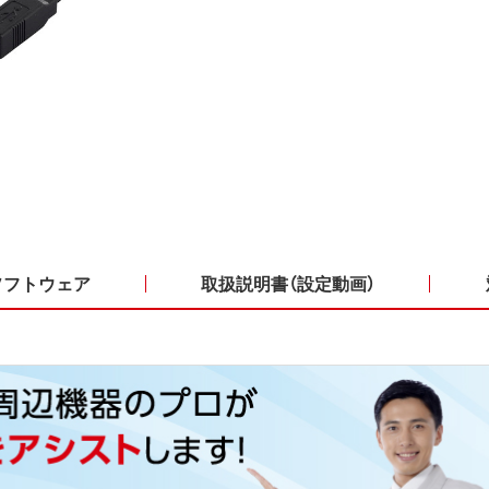
ソフトウェア
取扱説明書（設定動画）