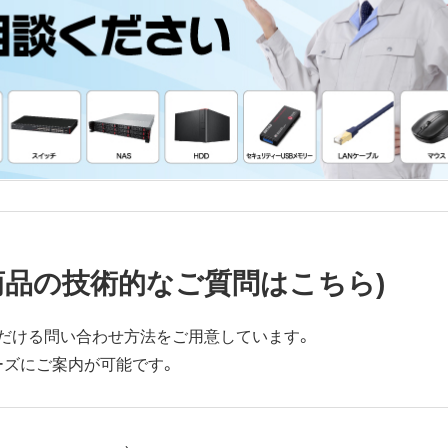
商品の技術的なご質問はこちら)
だける問い合わせ方法をご用意しています。
ーズにご案内が可能です。