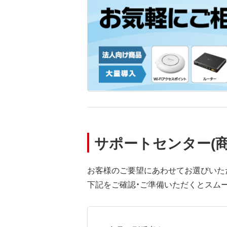
サポートセンター(
お客様のご要望にあわせてお選びいた
下記をご確認・ご準備いただくとスム