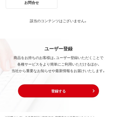
お問合せ
該当のコンテンツはございません。
ユーザー登録
商品をお持ちのお客様は、ユーザー登録いただくことで
各種サービスをより簡単にご利用いただけるほか、
当社から重要なお知らせや最新情報をお届けいたします。
登録する