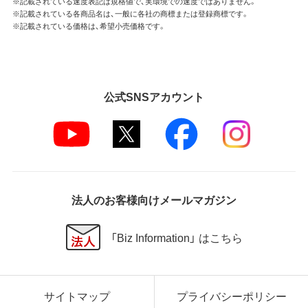
※記載されている速度表記は規格値で、実環境での速度ではありません。
※記載されている各商品名は、一般に各社の商標または登録商標です。
※記載されている価格は、希望小売価格です。
公式SNSアカウント
法人のお客様向けメールマガジン
「Biz Information」 はこちら
サイトマップ
プライバシーポリシー