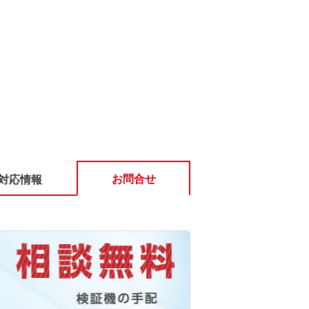
お問合せ
対応情報