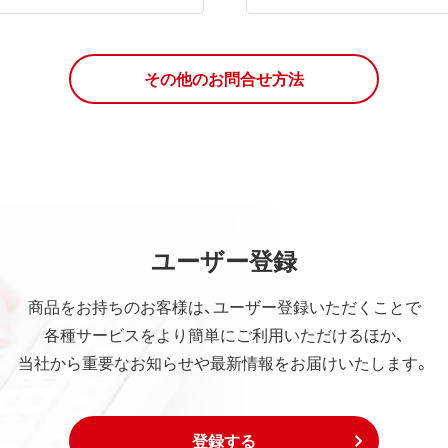
その他のお問合せ方法
ユーザー登録
商品をお持ちのお客様は、ユーザー登録いただくことで
各種サービスをより簡単にご利用いただけるほか、
当社から重要なお知らせや最新情報をお届けいたします。
登録する