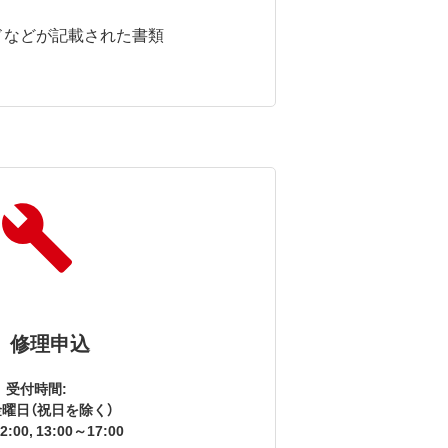
ドなどが記載された書類
修理申込
受付時間:
曜日（祝日を除く）
2:00, 13:00～17:00