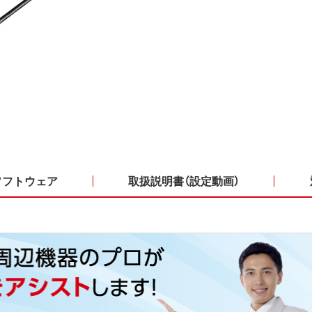
ソフトウェア
取扱説明書（設定動画）