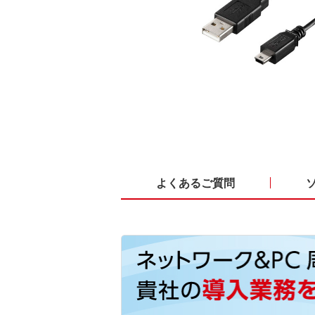
よくあるご質問