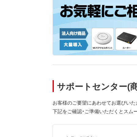
サポートセンター(
お客様のご要望にあわせてお選びいた
下記をご確認・ご準備いただくとスム