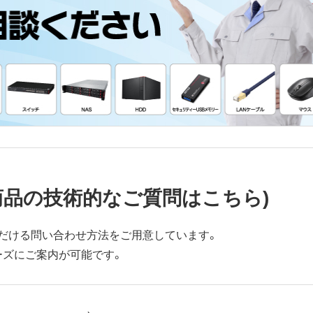
商品の技術的なご質問はこちら)
だける問い合わせ方法をご用意しています。
ーズにご案内が可能です。