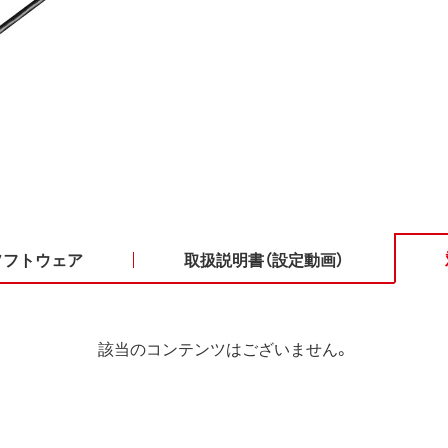
ソフトウェア
取扱説明書（設定動画）
該当のコンテンツはございません。