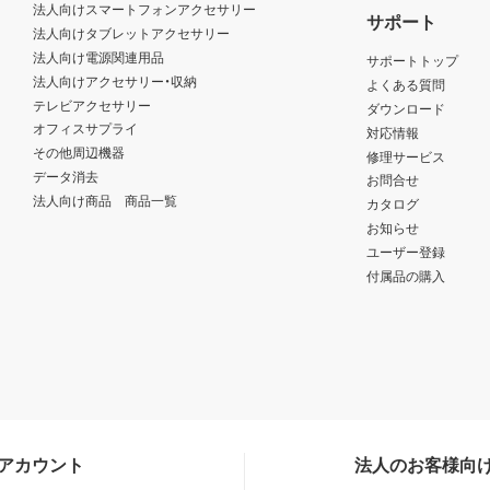
法人向けスマートフォンアクセサリー
サポート
法人向けタブレットアクセサリー
法人向け電源関連用品
サポートトップ
法人向けアクセサリー・収納
よくある質問
テレビアクセサリー
ダウンロード
オフィスサプライ
対応情報
その他周辺機器
修理サービス
データ消去
お問合せ
法人向け商品 商品一覧
カタログ
お知らせ
ユーザー登録
付属品の購入
Sアカウント
法人のお客様向