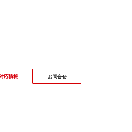
対応情報
お問合せ