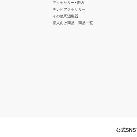
アクセサリー・収納
テレビアクセサリー
その他周辺機器
個人向け商品 商品一覧
公式SN