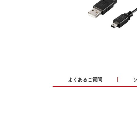
よくあるご質問