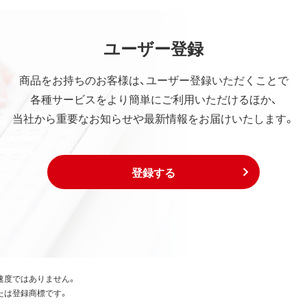
ユーザー登録
商品をお持ちのお客様は、ユーザー登録いただくことで
各種サービスをより簡単にご利用いただけるほか、
当社から重要なお知らせや最新情報をお届けいたします。
登録する
速度ではありません。
たは登録商標です。