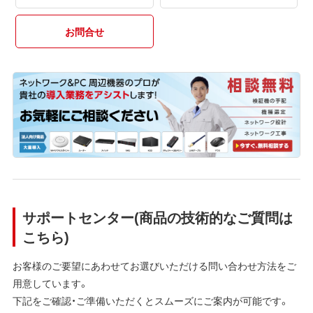
お問合せ
サポートセンター(商品の技術的なご質問は
こちら)
お客様のご要望にあわせてお選びいただける問い合わせ方法をご
用意しています。
下記をご確認・ご準備いただくとスムーズにご案内が可能です。