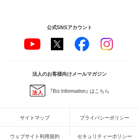
公式SNSアカウント
法人のお客様向けメールマガジン
「Biz Information」 はこちら
サイトマップ
プライバシーポリシー
ウェブサイト利用規約
セキュリティーポリシー