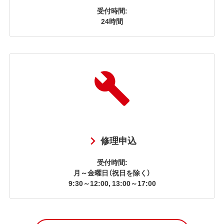
受付時間:
24時間
修理申込
受付時間:
月～金曜日（祝日を除く）
9:30～12:00, 13:00～17:00