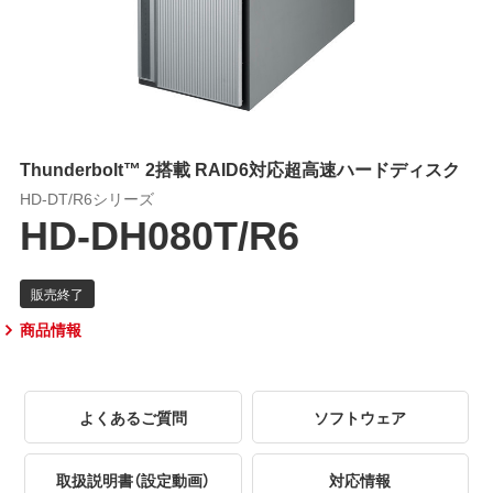
Thunderbolt™ 2搭載 RAID6対応超高速ハードディスク
HD-DT/R6シリーズ
HD-DH080T/R6
商品情報
よくあるご質問
ソフトウェア
取扱説明書（設定動画）
対応情報