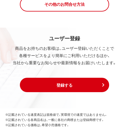
その他のお問合せ方法
ユーザー登録
商品をお持ちのお客様は、ユーザー登録いただくことで
各種サービスをより簡単にご利用いただけるほか、
当社から重要なお知らせや最新情報をお届けいたします。
登録する
※記載されている速度表記は規格値で、実環境での速度ではありません。
※記載されている各商品名は、一般に各社の商標または登録商標です。
※記載されている価格は、希望小売価格です。