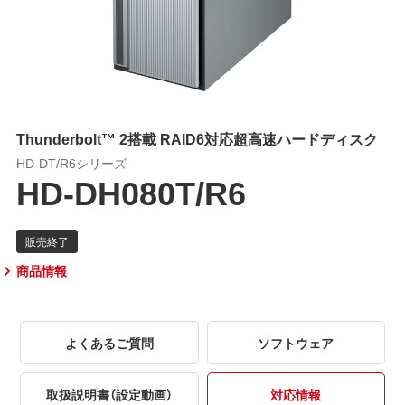
Thunderbolt™ 2搭載 RAID6対応超高速ハードディスク
HD-DT/R6シリーズ
HD-DH080T/R6
商品情報
よくあるご質問
ソフトウェア
取扱説明書（設定動画）
対応情報