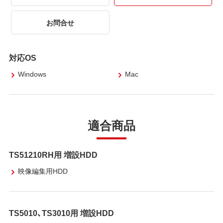
お問合せ
対応OS
Windows
Mac
適合商品
TS51210RH用 増設HDD
映像編集用HDD
TS5010、TS3010用 増設HDD