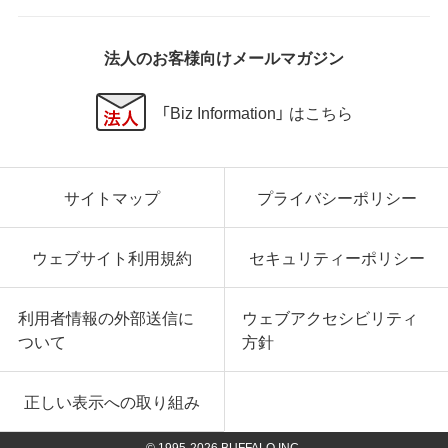
法人のお客様向けメールマガジン
「Biz Information」 はこちら
サイトマップ
プライバシーポリシー
ウェブサイト利用規約
セキュリティーポリシー
利用者情報の外部送信に
ウェブアクセシビリティ
ついて
方針
正しい表示への取り組み
© 1995-
2026
BUFFALO INC.