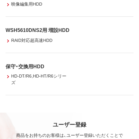
映像編集用HDD
WSH5610DNS2用 増設HDD
RAID対応超高速HDD
保守・交換用HDD
HD-DT/R6,HD-HT/R6シリー
ズ
ユーザー登録
商品をお持ちのお客様は、ユーザー登録いただくことで