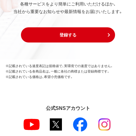
各種サービスをより簡単にご利用いただけるほか、
当社から重要なお知らせや最新情報をお届けいたします。
登録する
※記載されている速度表記は規格値で、実環境での速度ではありません。
※記載されている各商品名は、一般に各社の商標または登録商標です。
※記載されている価格は、希望小売価格です。
公式SNSアカウント