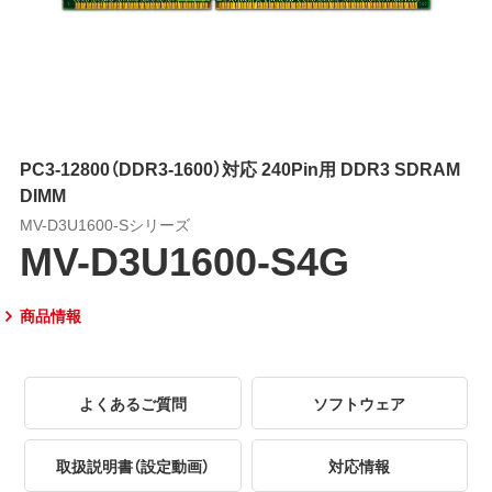
PC3-12800（DDR3-1600）対応 240Pin用 DDR3 SDRAM
DIMM
MV-D3U1600-Sシリーズ
MV-D3U1600-S4G
商品情報
よくあるご質問
ソフトウェア
取扱説明書（設定動画）
対応情報