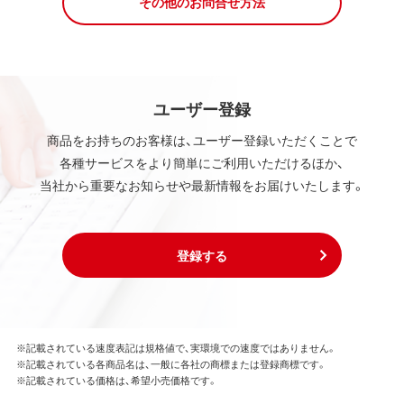
その他のお問合せ方法
ユーザー登録
商品をお持ちのお客様は、ユーザー登録いただくことで
各種サービスをより簡単にご利用いただけるほか、
当社から重要なお知らせや最新情報をお届けいたします。
登録する
※記載されている速度表記は規格値で、実環境での速度ではありません。
※記載されている各商品名は、一般に各社の商標または登録商標です。
※記載されている価格は、希望小売価格です。