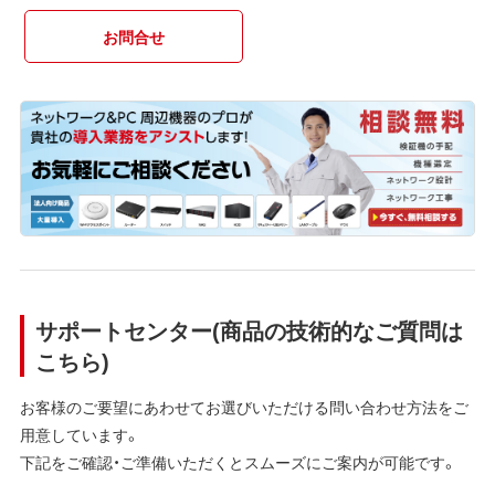
お問合せ
サポートセンター(商品の技術的なご質問は
こちら)
お客様のご要望にあわせてお選びいただける問い合わせ方法をご
用意しています。
下記をご確認・ご準備いただくとスムーズにご案内が可能です。