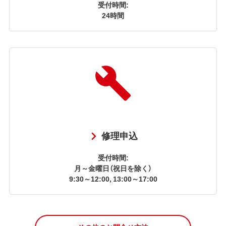
受付時間:
24時間
修理申込
受付時間:
月～金曜日（祝日を除く）
9:30～12:00, 13:00～17:00