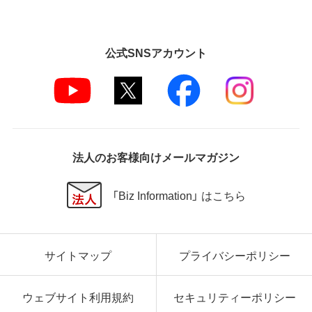
公式SNSアカウント
法人のお客様向けメールマガジン
「Biz Information」 はこちら
サイトマップ
プライバシーポリシー
ウェブサイト利用規約
セキュリティーポリシー