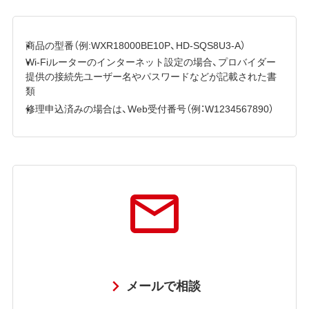
商品の型番（例:WXR18000BE10P、HD-SQS8U3-A）
Wi-Fiルーターのインターネット設定の場合、プロバイダー
提供の接続先ユーザー名やパスワードなどが記載された書
類
修理申込済みの場合は、Web受付番号（例：W1234567890）
メールで相談