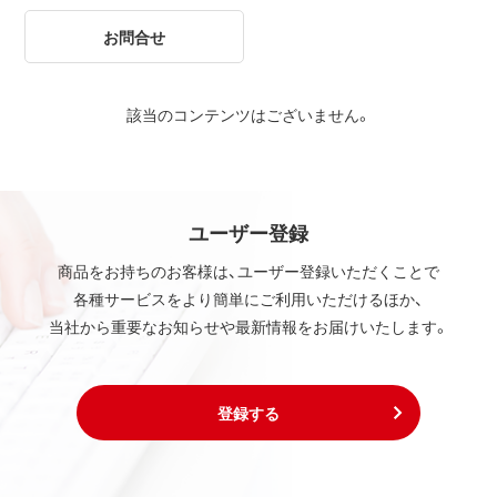
お問合せ
該当のコンテンツはございません。
ユーザー登録
商品をお持ちのお客様は、ユーザー登録いただくことで
各種サービスをより簡単にご利用いただけるほか、
当社から重要なお知らせや最新情報をお届けいたします。
登録する