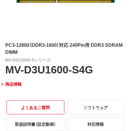
PC3-12800（DDR3-1600）対応 240Pin用 DDR3 SDRAM
DIMM
MV-D3U1600-Sシリーズ
MV-D3U1600-S4G
商品情報
よくあるご質問
ソフトウェア
取扱説明書（設定動画）
対応情報