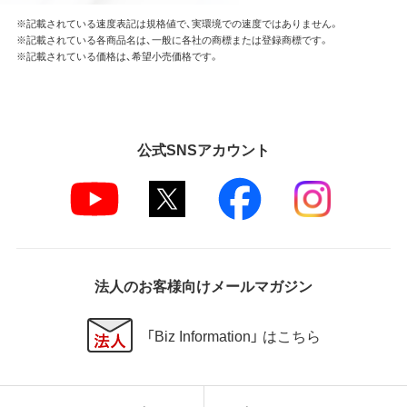
※記載されている速度表記は規格値で、実環境での速度ではありません。
※記載されている各商品名は、一般に各社の商標または登録商標です。
※記載されている価格は、希望小売価格です。
公式SNSアカウント
法人のお客様向けメールマガジン
「Biz Information」 はこちら