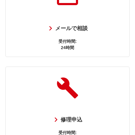
メールで相談
受付時間:
24時間
修理申込
受付時間: