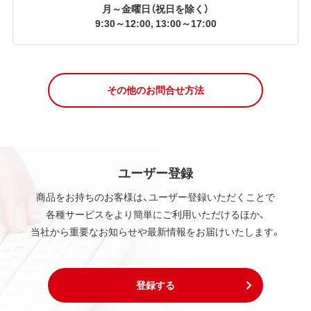
月～金曜日（祝日を除く）
9:30～12:00, 13:00～17:00
その他のお問合せ方法
ユーザー登録
商品をお持ちのお客様は、ユーザー登録いただくことで
各種サービスをより簡単にご利用いただけるほか、
当社から重要なお知らせや最新情報をお届けいたします。
登録する