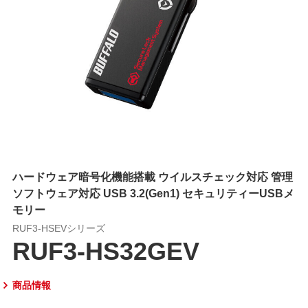
ハードウェア暗号化機能搭載 ウイルスチェック対応 管理
ソフトウェア対応 USB 3.2(Gen1) セキュリティーUSBメ
モリー
RUF3-HSEVシリーズ
RUF3-HS32GEV
商品情報