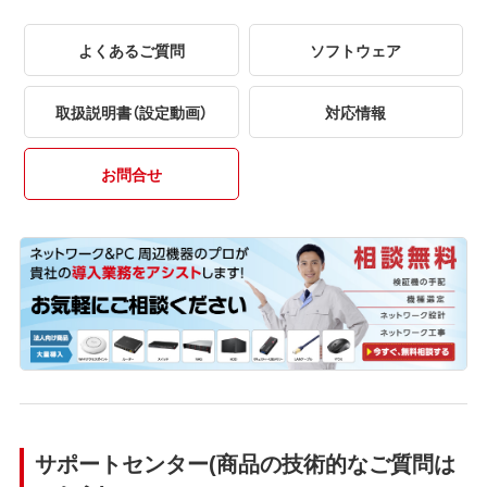
よくあるご質問
ソフトウェア
取扱説明書（設定動画）
対応情報
お問合せ
サポートセンター(商品の技術的なご質問は