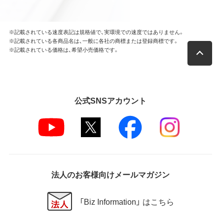
※記載されている速度表記は規格値で、実環境での速度ではありません。
※記載されている各商品名は、一般に各社の商標または登録商標です。
※記載されている価格は、希望小売価格です。
公式SNSアカウント
法人のお客様向けメールマガジン
「Biz Information」 はこちら