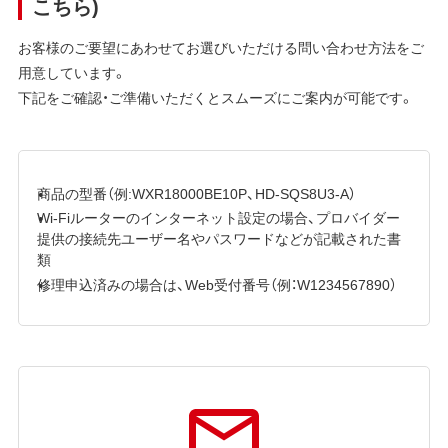
こちら)
お客様のご要望にあわせてお選びいただける問い合わせ方法をご
用意しています。
下記をご確認・ご準備いただくとスムーズにご案内が可能です。
商品の型番（例:WXR18000BE10P、HD-SQS8U3-A）
Wi-Fiルーターのインターネット設定の場合、プロバイダー
提供の接続先ユーザー名やパスワードなどが記載された書
類
修理申込済みの場合は、Web受付番号（例：W1234567890）