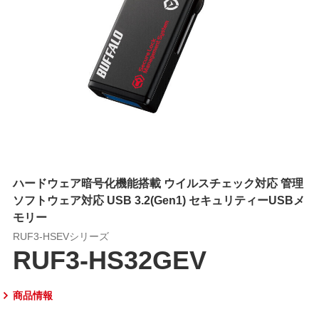
ハードウェア暗号化機能搭載 ウイルスチェック対応 管理
ソフトウェア対応 USB 3.2(Gen1) セキュリティーUSBメ
モリー
RUF3-HSEVシリーズ
RUF3-HS32GEV
商品情報