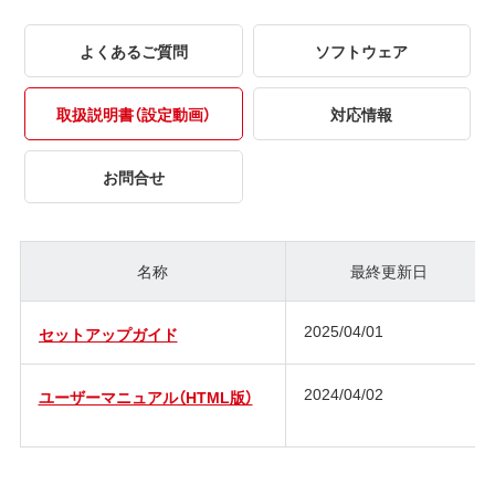
よくあるご質問
ソフトウェア
取扱説明書（設定動画）
対応情報
お問合せ
名称
最終更新日
2025/04/01
セットアップガイド
2024/04/02
ユーザーマニュアル（HTML版）