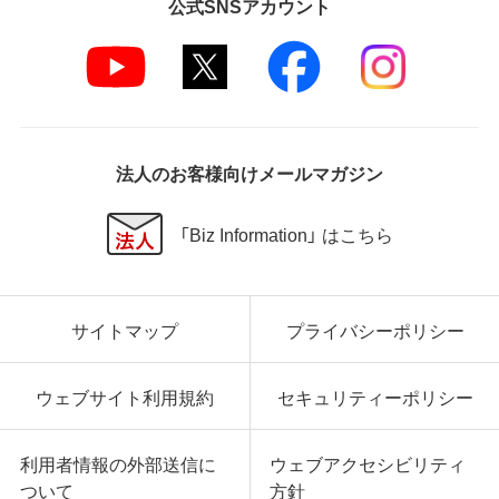
公式SNSアカウント
法人のお客様向けメールマガジン
「Biz Information」 はこちら
サイトマップ
プライバシーポリシー
ウェブサイト利用規約
セキュリティーポリシー
利用者情報の外部送信に
ウェブアクセシビリティ
ついて
方針