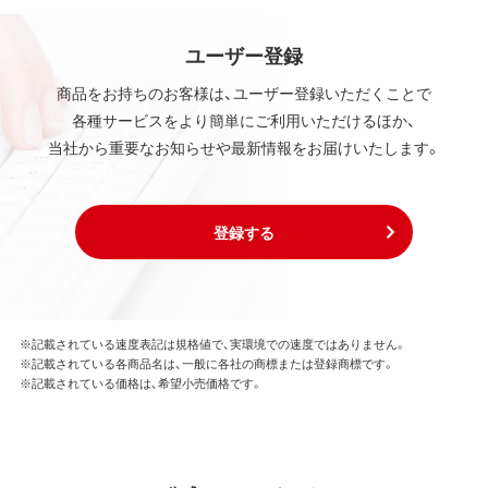
ユーザー登録
商品をお持ちのお客様は、ユーザー登録いただくことで
各種サービスをより簡単にご利用いただけるほか、
当社から重要なお知らせや最新情報をお届けいたします。
登録する
※記載されている速度表記は規格値で、実環境での速度ではありません。
※記載されている各商品名は、一般に各社の商標または登録商標です。
※記載されている価格は、希望小売価格です。