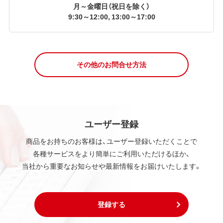
月～金曜日（祝日を除く）
9:30～12:00, 13:00～17:00
その他のお問合せ方法
ユーザー登録
商品をお持ちのお客様は、ユーザー登録いただくことで
各種サービスをより簡単にご利用いただけるほか、
当社から重要なお知らせや最新情報をお届けいたします。
登録する