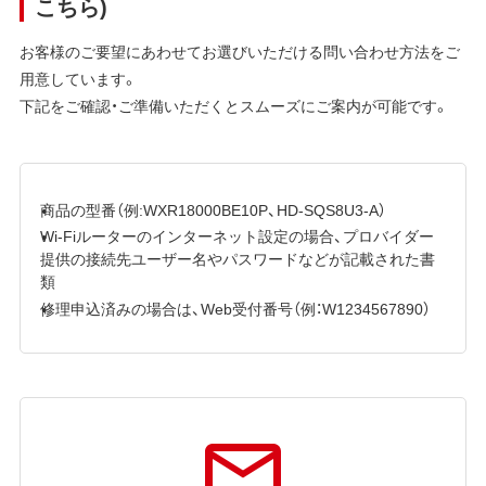
こちら)
お客様のご要望にあわせてお選びいただける問い合わせ方法をご
用意しています。
下記をご確認・ご準備いただくとスムーズにご案内が可能です。
商品の型番（例:WXR18000BE10P、HD-SQS8U3-A）
Wi-Fiルーターのインターネット設定の場合、プロバイダー
提供の接続先ユーザー名やパスワードなどが記載された書
類
修理申込済みの場合は、Web受付番号（例：W1234567890）