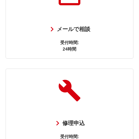
メールで相談
受付時間:
24時間
修理申込
受付時間: