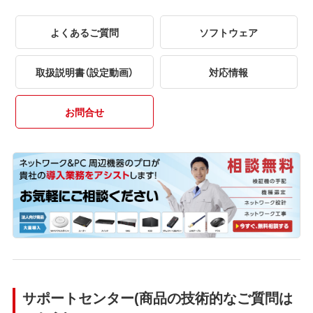
よくあるご質問
ソフトウェア
取扱説明書（設定動画）
対応情報
お問合せ
サポートセンター(商品の技術的なご質問は