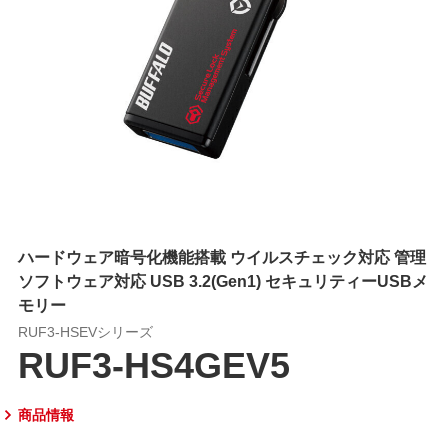
ハードウェア暗号化機能搭載 ウイルスチェック対応 管理
ソフトウェア対応 USB 3.2(Gen1) セキュリティーUSBメ
モリー
RUF3-HSEVシリーズ
RUF3-HS4GEV5
商品情報