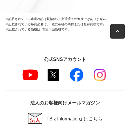
※記載されている速度表記は規格値で、実環境での速度ではありません。
※記載されている各商品名は、一般に各社の商標または登録商標です。
※記載されている価格は、希望小売価格です。
公式SNSアカウント
法人のお客様向けメールマガジン
「Biz Information」 はこちら