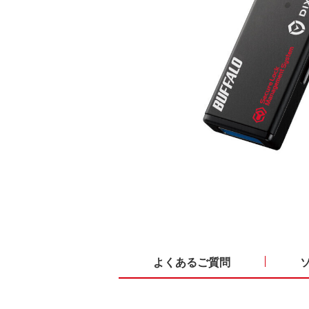
よくあるご質問