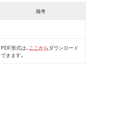
備考
PDF形式は、
ここから
ダウンロード
できます。