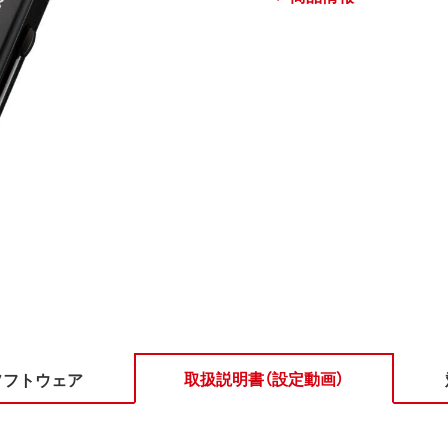
取扱説明書（設定動画）
ソフトウェア