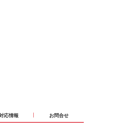
対応情報
お問合せ