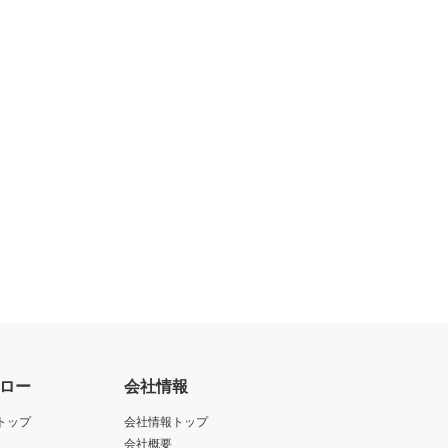
ロー
会社情報
トップ
会社情報トップ
会社概要