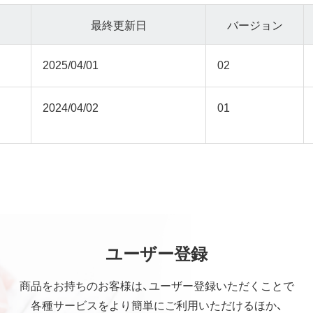
最終更新日
バージョン
2025/04/01
02
2024/04/02
01
ユーザー登録
商品をお持ちのお客様は、ユーザー登録いただくことで
各種サービスをより簡単にご利用いただけるほか、