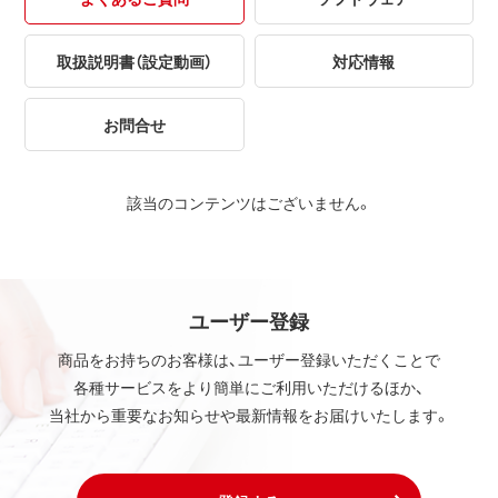
取扱説明書（設定動画）
対応情報
お問合せ
該当のコンテンツはございません。
ユーザー登録
商品をお持ちのお客様は、ユーザー登録いただくことで
各種サービスをより簡単にご利用いただけるほか、
当社から重要なお知らせや最新情報をお届けいたします。