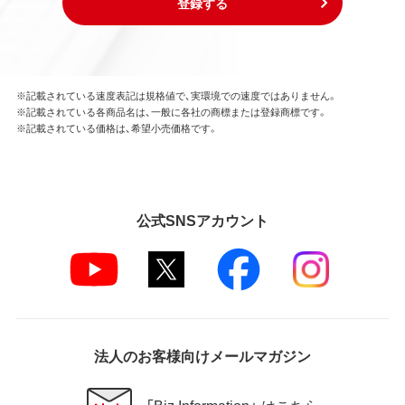
登録する
※記載されている速度表記は規格値で、実環境での速度ではありません。
※記載されている各商品名は、一般に各社の商標または登録商標です。
※記載されている価格は、希望小売価格です。
公式SNSアカウント
法人のお客様向けメールマガジン