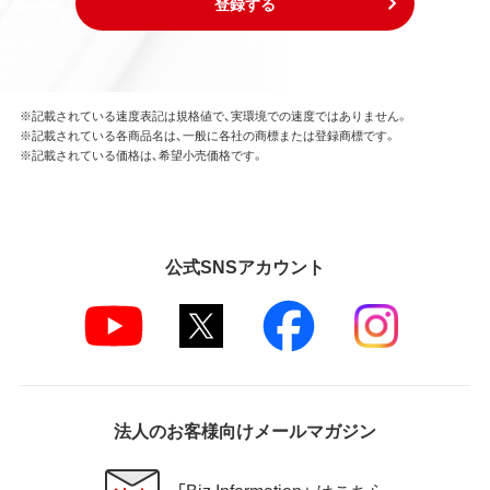
登録する
※記載されている速度表記は規格値で、実環境での速度ではありません。
※記載されている各商品名は、一般に各社の商標または登録商標です。
※記載されている価格は、希望小売価格です。
公式SNSアカウント
法人のお客様向けメールマガジン