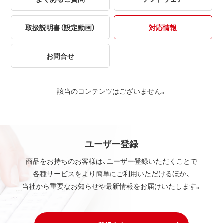
取扱説明書（設定動画）
対応情報
お問合せ
該当のコンテンツはございません。
ユーザー登録
商品をお持ちのお客様は、ユーザー登録いただくことで
各種サービスをより簡単にご利用いただけるほか、
当社から重要なお知らせや最新情報をお届けいたします。