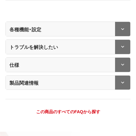
各種機能・設定
トラブルを解決したい
仕様
製品関連情報
この商品のすべてのFAQから探す