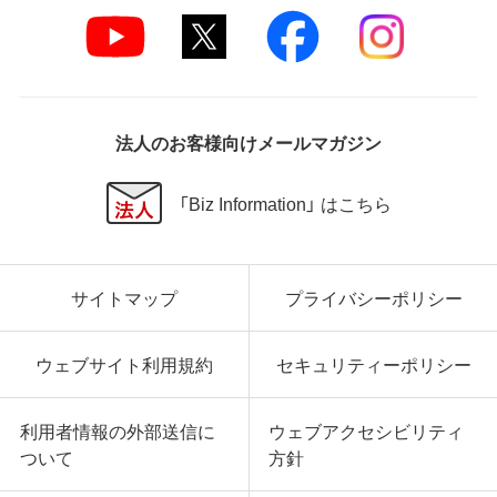
法人のお客様向けメールマガジン
「Biz Information」 はこちら
サイトマップ
プライバシーポリシー
ウェブサイト利用規約
セキュリティーポリシー
利用者情報の外部送信に
ウェブアクセシビリティ
ついて
方針