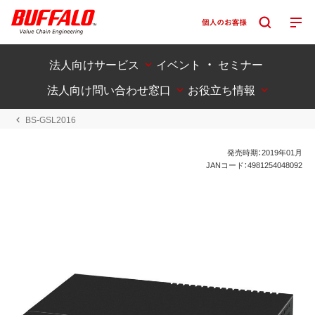
法人向けサービス
イベント ・ セミナー
法人向け問い合わせ窓口
お役立ち情報
BS-GSL2016
発売時期：2019年01月
JANコード：4981254048092