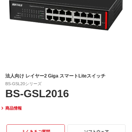
法人向け レイヤー2 Giga スマートLiteスイッチ
BS-GSL20シリーズ
BS-GSL2016
商品情報
よくあるご質問
ソフトウェア