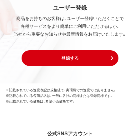
ユーザー登録
商品をお持ちのお客様は、ユーザー登録いただくことで
各種サービスをより簡単にご利用いただけるほか、
当社から重要なお知らせや最新情報をお届けいたします。
登録する
※記載されている速度表記は規格値で、実環境での速度ではありません。
※記載されている各商品名は、一般に各社の商標または登録商標です。
※記載されている価格は、希望小売価格です。
公式SNSアカウント