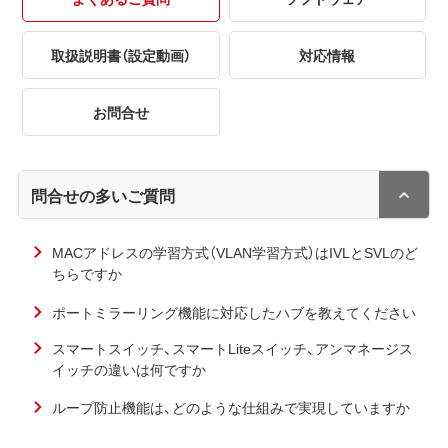
取扱説明書（設定動画）
対応情報
お問合せ
問合せの多いご質問
MACアドレスの学習方式（VLAN学習方式）はIVLとSVLのど
ちらですか
ポートミラーリング機能に対応したハブを教えてください
スマートスイッチ、スマートLiteスイッチ、アンマネージス
イッチの違いは何ですか
ループ防止機能は、どのような仕組みで実現していますか