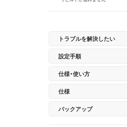
トラブルを解決したい
設定手順
仕様・使い方
仕様
バックアップ