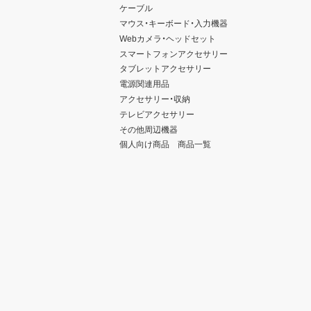
ケーブル
マウス・キーボード・入力機器
Webカメラ・ヘッドセット
スマートフォンアクセサリー
タブレットアクセサリー
電源関連用品
アクセサリー・収納
テレビアクセサリー
その他周辺機器
個人向け商品 商品一覧