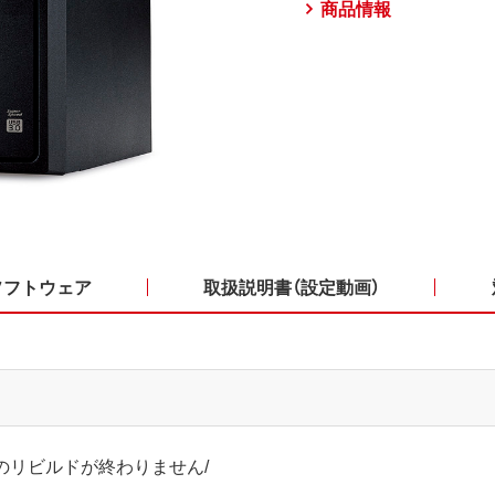
商品情報
ソフトウェア
取扱説明書（設定動画）
のリビルドが終わりません/