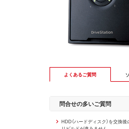
よくあるご質問
問合せの多いご質問
HDD（ハードディスク）を交換後
リビルドが進みません