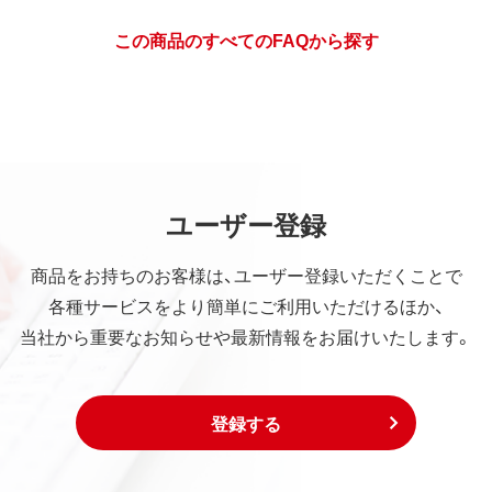
この商品のすべてのFAQから探す
ユーザー登録
商品をお持ちのお客様は、ユーザー登録いただくことで
各種サービスをより簡単にご利用いただけるほか、
当社から重要なお知らせや最新情報をお届けいたします。
登録する