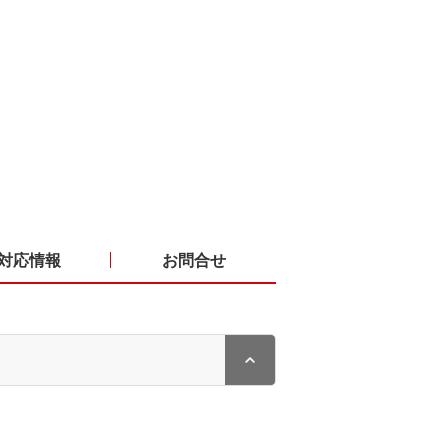
対応情報
お問合せ