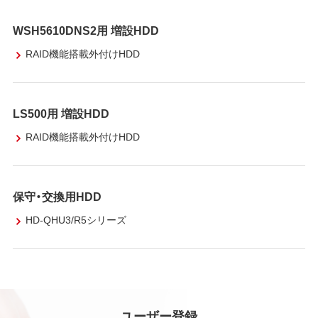
WSH5610DNS2用 増設HDD
RAID機能搭載外付けHDD
LS500用 増設HDD
RAID機能搭載外付けHDD
保守・交換用HDD
HD-QHU3/R5シリーズ
ユーザー登録