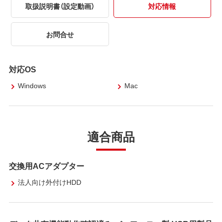
取扱説明書（設定動画）
対応情報
お問合せ
対応OS
Windows
Mac
適合商品
交換用ACアダプター
法人向け外付けHDD