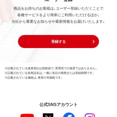
商品をお持ちのお客様は、ユーザー登録いただくことで
各種サービスをより簡単にご利用いただけるほか、
当社から重要なお知らせや最新情報をお届けいたします。
登録する
※記載されている速度表記は規格値で、実環境での速度ではありません。
※記載されている各商品名は、一般に各社の商標または登録商標です。
※記載されている価格は、希望小売価格です。
公式SNSアカウント