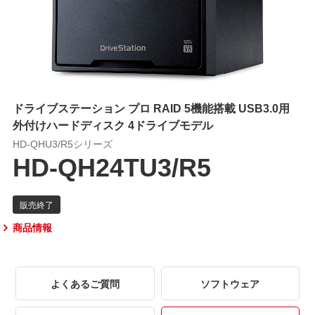
ドライブステーション プロ RAID 5機能搭載 USB3.0用
外付けハードディスク 4ドライブモデル
HD-QHU3/R5シリーズ
HD-QH24TU3/R5
商品情報
よくあるご質問
ソフトウェア