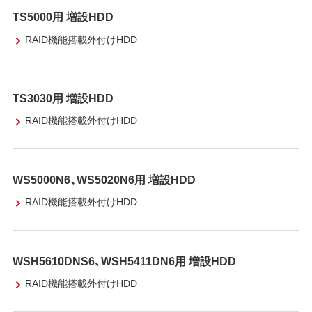
TS5000用 増設HDD
RAID機能搭載外付けHDD
TS3030用 増設HDD
RAID機能搭載外付けHDD
WS5000N6、WS5020N6用 増設HDD
RAID機能搭載外付けHDD
WSH5610DNS6、WSH5411DN6用 増設HDD
RAID機能搭載外付けHDD