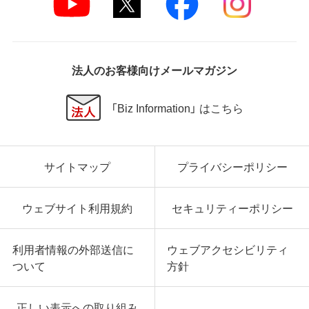
法人のお客様向けメールマガジン
「Biz Information」 はこちら
サイトマップ
プライバシーポリシー
ウェブサイト利用規約
セキュリティーポリシー
利用者情報の外部送信に
ウェブアクセシビリティ
ついて
方針
正しい表示への取り組み