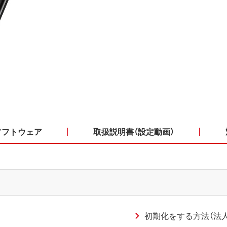
ソフトウェア
取扱説明書（設定動画）
初期化をする方法（法