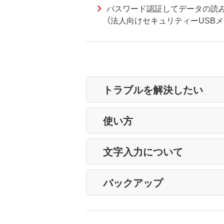
パスワード認証してデータの読み
（法人向けセキュリティーUSBメ
トラブルを解決したい
使い方
文字入力について
バックアップ