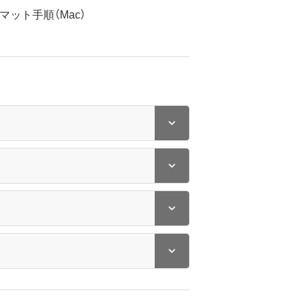
マット手順（Mac）