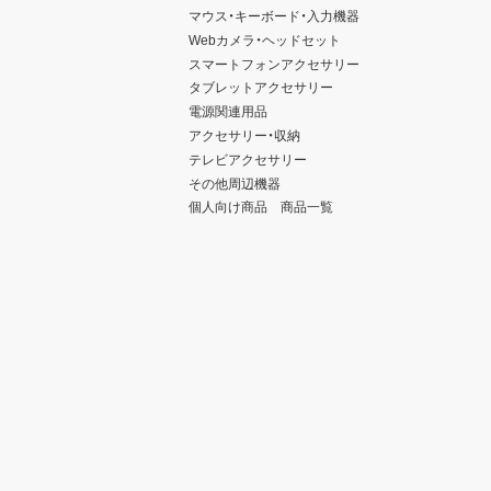
マウス・キーボード・入力機器
Webカメラ・ヘッドセット
スマートフォンアクセサリー
タブレットアクセサリー
電源関連用品
アクセサリー・収納
テレビアクセサリー
その他周辺機器
個人向け商品 商品一覧