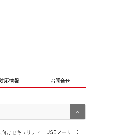
対応情報
お問合せ
人向けセキュリティーUSBメモリー）