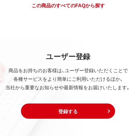
この商品のすべてのFAQから探す
ユーザー登録
商品をお持ちのお客様は、ユーザー登録いただくことで
各種サービスをより簡単にご利用いただけるほか、
当社から重要なお知らせや最新情報をお届けいたします。
登録する