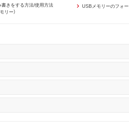
書きをする方法/使用方法
USBメモリーのフォー
モリー）