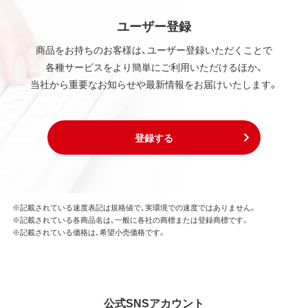
ユーザー登録
商品をお持ちのお客様は、ユーザー登録いただくことで
各種サービスをより簡単にご利用いただけるほか、
当社から重要なお知らせや最新情報をお届けいたします。
登録する
※記載されている速度表記は規格値で、実環境での速度ではありません。
※記載されている各商品名は、一般に各社の商標または登録商標です。
※記載されている価格は、希望小売価格です。
公式SNSアカウント