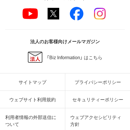
法人のお客様向けメールマガジン
「Biz Information」 はこちら
サイトマップ
プライバシーポリシー
ウェブサイト利用規約
セキュリティーポリシー
利用者情報の外部送信に
ウェブアクセシビリティ
ついて
方針