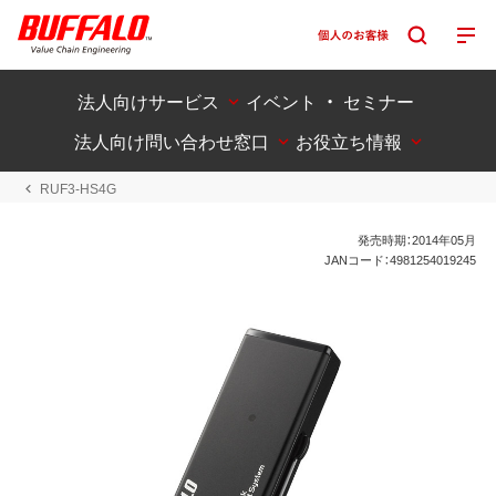
法人向けサービス
イベント ・ セミナー
法人向け問い合わせ窓口
お役立ち情報
RUF3-HS4G
発売時期：2014年05月
JANコード：4981254019245