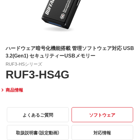
ハードウェア暗号化機能搭載 管理ソフトウェア対応 USB
3.2(Gen1) セキュリティーUSBメモリー
RUF3-HSシリーズ
RUF3-HS4G
商品情報
よくあるご質問
ソフトウェア
取扱説明書（設定動画）
対応情報