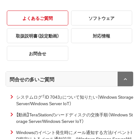
よくあるご質問
ソフトウェア
取扱説明書（設定動画）
対応情報
お問合せ
問合せの多いご質問
システムログ「ID 7043」について知りたい（Windows Storage
Server/Windows Server IoT）
【動画】TeraStationのハードディスクの交換手順（Windows St
orage Server/Windows Server IoT）
Windowsのイベント発生時にメール通知する方法/イベントI
D指定によるメール通知設定 (Windows Storage Server/Wi