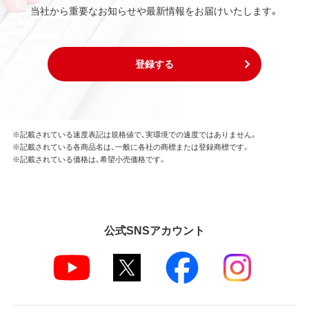
当社から重要なお知らせや最新情報をお届けいたします。
登録する
※記載されている速度表記は規格値で、実環境での速度ではありません。
※記載されている各商品名は、一般に各社の商標または登録商標です。
※記載されている価格は、希望小売価格です。
公式SNSアカウント