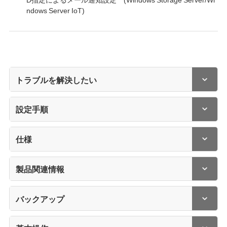
ndows Server IoT)
トラブルを解決したい
設定手順
仕様
製品関連情報
バックアップ