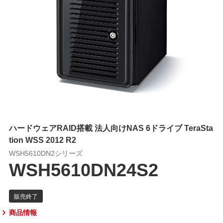
ハードウェアRAID搭載 法人向けNAS 6ドライブ TeraSta
tion WSS 2012 R2
WSH5610DN2シリーズ
WSH5610DN24S2
商品情報