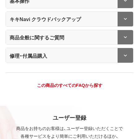
基本操作
キキNavi クラウドバックアップ
商品全般に関するご質問
修理・付属品購入
この商品のすべてのFAQから探す
ユーザー登録
商品をお持ちのお客様は、ユーザー登録いただくことで
各種サービスをより簡単にご利用いただけるほか、