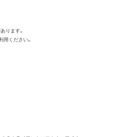
があります。
を利用ください。