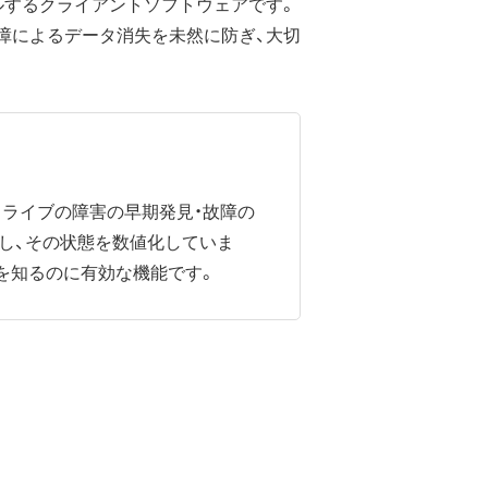
ルするクライアントソフトウェアです。
障によるデータ消失を未然に防ぎ、大切
、ハードディスクドライブの障害の早期発見・故障の
し、その状態を数値化していま
を知るのに有効な機能です。