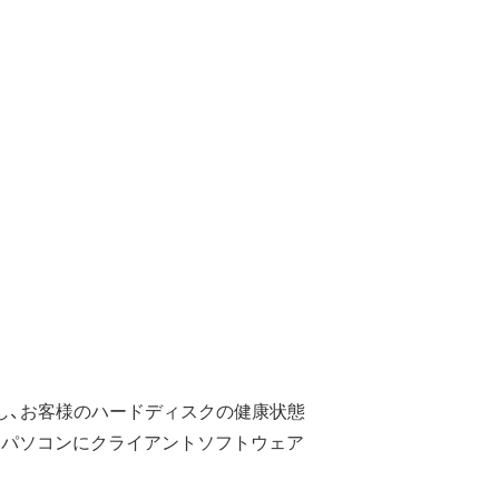
積し、お客様のハードディスクの健康状態
るパソコンにクライアントソフトウェア