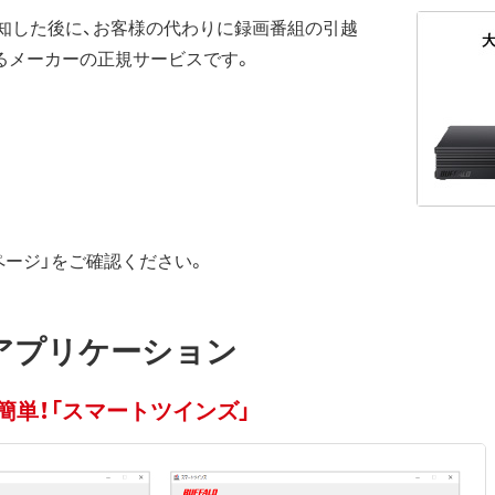
を検知した後に、お客様の代わりに録画番組の引越
るメーカーの正規サービスです。
ページ」をご確認ください。
アプリケーション
簡単！「スマートツインズ」