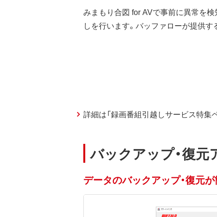
みまもり合図 for AVで事前に異常
しを行います。バッファローが提供す
詳細は「録画番組引越しサービス特集
バックアップ・復元
データのバックアップ・復元が