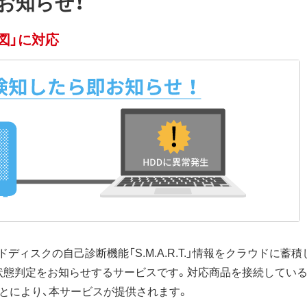
お知らせ！
図」に対応
ィスクの自己診断機能「S.M.A.R.T.」情報をクラウドに蓄
状態判定をお知らせするサービスです。対応商品を接続してい
とにより、本サービスが提供されます。