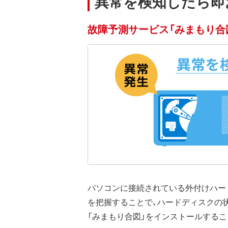
異常を検知したら即
故障予測サービス「みまもり合
パソコンに接続されている外付けハードデ
を把握することで、ハードディスクの
「みまもり合図」をインストールするこ