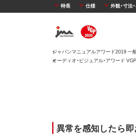
特長
仕様
外観・寸法
ジャパンマニュアルアワード2019 一
オーディオ・ビジュアル・アワード VGP
異常を感知したら即