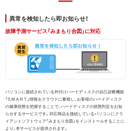
異常を検知したら即お知らせ！
故障予測サービス「みまもり合図」に対応
パソコンに接続されている外付けハードディスクの自己診断機能
「S.M.A.R.T.」情報をクラウドに蓄積し、お客様のハードディスク
の健康状態を把握することで、ハードディスクの状態判定をお知
らせするサービスです。対応商品を接続しているパソコンにクラ
イアントソフトウェア「みまもり合図」をインストールすることに
より、本サービスが提供されます。