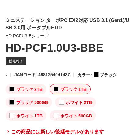
ミニステーション ターボPC EX2対応 USB 3.1 (Gen1)/U
SB 3.0用 ポータブルHDD
HD-PCFU3-Eシリーズ
HD-PCF1.0U3-BBE
-
JANコード: 4981254041437
カラー :
ブラック
ブラック 2TB
ブラック 1TB
ブラック 500GB
ホワイト 2TB
ホワイト 1TB
ホワイト 500GB
この商品には新しい後継モデルがあります