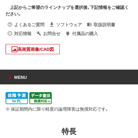
上記からご希望のラインナップを選択後、下記情報をご確認く
ださい。
よくあるご質問
ソフトウェア
取扱説明書
対応情報
お問合せ
付属品の購入
高画質画像/CAD図
MENU
※ 保証期間内に限り軽度の論理障害は無償対応です。
特長