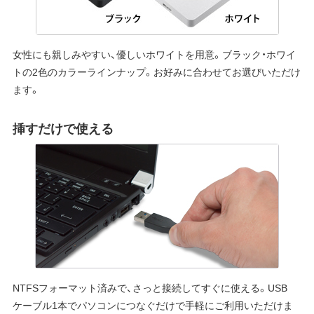
女性にも親しみやすい、優しいホワイトを用意。ブラック・ホワイ
トの2色のカラーラインナップ。お好みに合わせてお選びいただけ
ます。
挿すだけで使える
NTFSフォーマット済みで、さっと接続してすぐに使える。USB
ケーブル1本でパソコンにつなぐだけで手軽にご利用いただけま