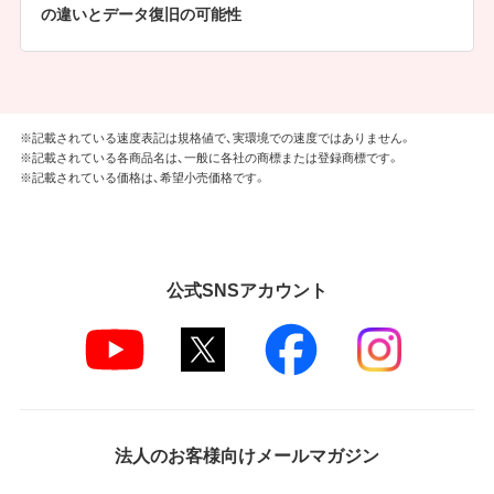
の違いとデータ復旧の可能性
※記載されている速度表記は規格値で、実環境での速度ではありません。
※記載されている各商品名は、一般に各社の商標または登録商標です。
※記載されている価格は、希望小売価格です。
公式SNSアカウント
法人のお客様向けメールマガジン