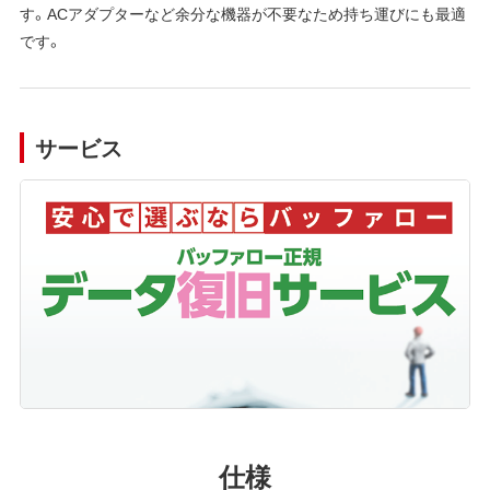
す。ACアダプターなど余分な機器が不要なため持ち運びにも最適
です。
サービス
仕様