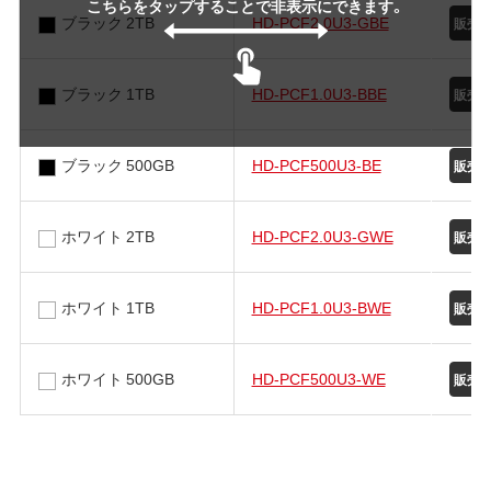
こちらをタップすることで非表示にできます。
ブラック 2TB
HD-PCF2.0U3-GBE
ブラック 1TB
HD-PCF1.0U3-BBE
ブラック 500GB
HD-PCF500U3-BE
ホワイト 2TB
HD-PCF2.0U3-GWE
ホワイト 1TB
HD-PCF1.0U3-BWE
ホワイト 500GB
HD-PCF500U3-WE