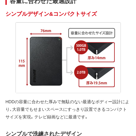
容量に合わせた最適設計
シンプルデザイン&コンパクトサイズ
HDDの容量に合わせた厚みで無駄のない最適なボディー設計によ
り、大容量でもせまいスペースにすっきり設置できるコンパクト
サイズを実現。テレビ録画などに最適です。
シンプルで洗練されたデザイン