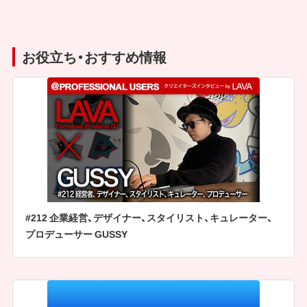
お役立ち・おすすめ情報
#212 企業経営、デザイナー、スタイリスト、キュレーター、
プロデューサー GUSSY