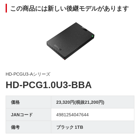
この商品には新しい後継モデルがあります
HD-PCGU3-Aシリーズ
HD-PCG1.0U3-BBA
価格
23,320円(税抜21,200円)
JANコード
4981254047644
備考
ブラック 1TB