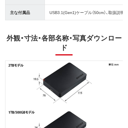
主な付属品
USB3.1(Gen1)ケーブル（50cm）、取扱説明
外観・寸法・各部名称・写真ダウンロー
ド