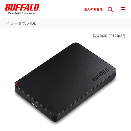
ポータブルHDD
発売時期:
2017年3月