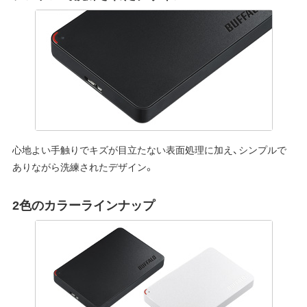
心地よい手触りでキズが目立たない表面処理に加え、シンプルで
ありながら洗練されたデザイン。
2色のカラーラインナップ