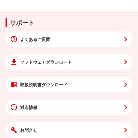
サポート
よくあるご質問
ソフトウェア
ダウンロード
取扱説明書
ダウンロード
対応情報
お問合せ