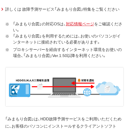
詳しくは 故障予測サービス「みまもり合図」特集をご覧ください
「みまもり合図」の対応OSは、
対応情報ページ
をご確認くださ
い。
「みまもり合図」を利用するためには、お使いのパソコンがイ
ンターネットに接続されている必要があります。
プロキシサーバーを経由するインターネット環境をお使いの
場合、「みまもり合図」Ver.1.50以降を利用ください。
「みまもり合図」は、HDD故障予測サービスをご利用いただくため
に、お客様のパソコンにインストールするクライアントソフト