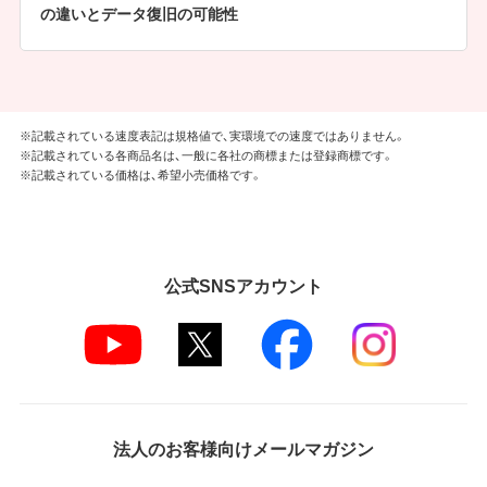
の違いとデータ復旧の可能性
※記載されている速度表記は規格値で、実環境での速度ではありません。
※記載されている各商品名は、一般に各社の商標または登録商標です。
※記載されている価格は、希望小売価格です。
公式SNSアカウント
法人のお客様向けメールマガジン