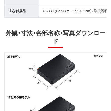
主な付属品
USB3.1(Gen1)ケーブル（50cm）、取扱説明
外観・寸法・各部名称・写真ダウンロー
ド