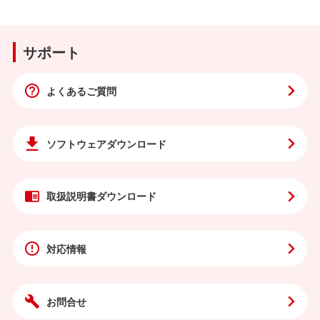
サポート
よくあるご質問
ソフトウェア
ダウンロード
取扱説明書
ダウンロード
対応情報
お問合せ