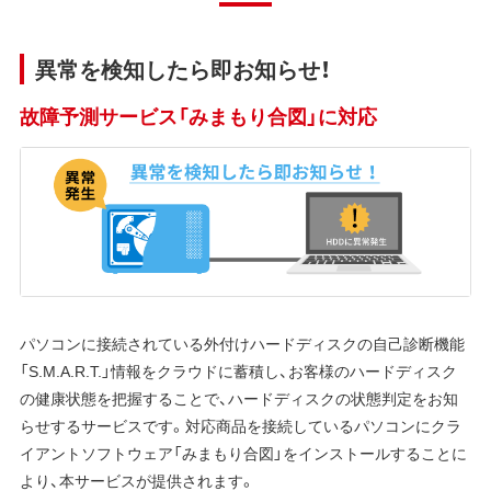
異常を検知したら即お知らせ！
故障予測サービス「みまもり合図」に対応
パソコンに接続されている外付けハードディスクの自己診断機能
「S.M.A.R.T.」情報をクラウドに蓄積し、お客様のハードディスク
の健康状態を把握することで、ハードディスクの状態判定をお知
らせするサービスです。対応商品を接続しているパソコンにクラ
イアントソフトウェア「みまもり合図」をインストールすることに
より、本サービスが提供されます。