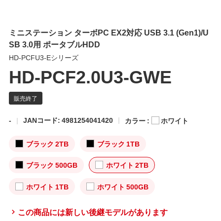
ミニステーション ターボPC EX2対応 USB 3.1 (Gen1)/U
SB 3.0用 ポータブルHDD
HD-PCFU3-Eシリーズ
HD-PCF2.0U3-GWE
-
JANコード: 4981254041420
カラー :
ホワイト
ブラック 2TB
ブラック 1TB
ブラック 500GB
ホワイト 2TB
ホワイト 1TB
ホワイト 500GB
この商品には新しい後継モデルがあります