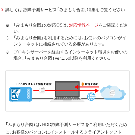
詳しくは 故障予測サービス「みまもり合図」特集をご覧ください
「みまもり合図」の対応OSは、
対応情報ページ
をご確認くださ
い。
「みまもり合図」を利用するためには、お使いのパソコンがイ
ンターネットに接続されている必要があります。
プロキシサーバーを経由するインターネット環境をお使いの
場合、「みまもり合図」Ver.1.50以降を利用ください。
「みまもり合図」は、HDD故障予測サービスをご利用いただくため
に、お客様のパソコンにインストールするクライアントソフト