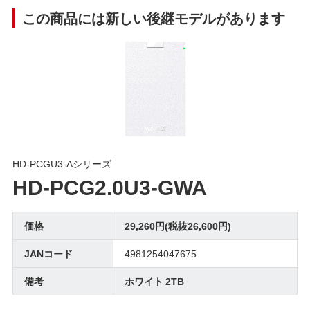
この商品には新しい後継モデルがあります
HD-PCGU3-Aシリーズ
HD-PCG2.0U3-GWA
価格
29,260円(税抜26,600円)
JANコード
4981254047675
備考
ホワイト 2TB