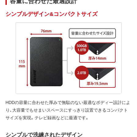
容量に合わせた最適設計
シンプルデザイン&コンパクトサイズ
HDDの容量に合わせた厚みで無駄のない最適なボディー設計によ
り、大容量でもせまいスペースにすっきり設置できるコンパクト
サイズを実現。テレビ録画などに最適です。
シンプルで洗練されたデザイン