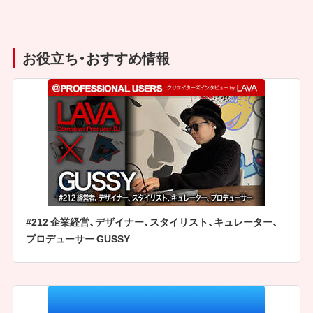
お役立ち・おすすめ情報
#212 企業経営、デザイナー、スタイリスト、キュレーター、
プロデューサー GUSSY