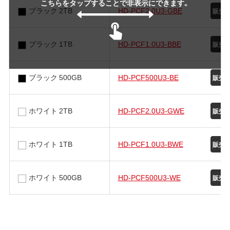
こちらをタップすることで非表示にできます。
ブラック 2TB
HD-PCF2.0U3-GBE
ブラック 1TB
HD-PCF1.0U3-BBE
ブラック 500GB
HD-PCF500U3-BE
ホワイト 2TB
HD-PCF2.0U3-GWE
ホワイト 1TB
HD-PCF1.0U3-BWE
ホワイト 500GB
HD-PCF500U3-WE