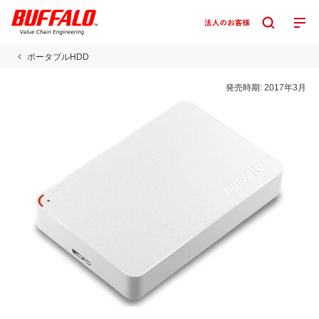
ポータブルHDD
発売時期:
2017年3月