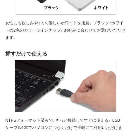
女性にも親しみやすい、優しいホワイトを用意。ブラック・ホワイ
トの2色のカラーラインナップ。お好みに合わせてお選びいただけ
ます。
挿すだけで使える
NTFSフォーマット済みで、さっと接続してすぐに使える。USB
ケーブル1本でパソコンにつなぐだけで手軽にご利用いただけま