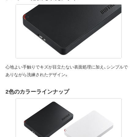
心地よい手触りでキズが目立たない表面処理に加え、シンプルで
ありながら洗練されたデザイン。
2色のカラーラインナップ