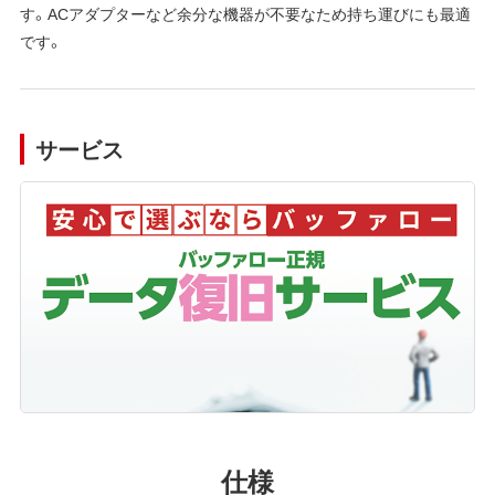
す。ACアダプターなど余分な機器が不要なため持ち運びにも最適
です。
サービス
仕様