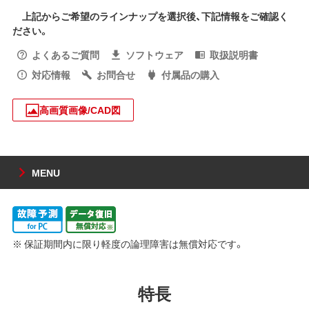
上記からご希望のラインナップを選択後、下記情報をご確認く
ださい。
よくあるご質問
ソフトウェア
取扱説明書
対応情報
お問合せ
付属品の購入
高画質画像/CAD図
MENU
※ 保証期間内に限り軽度の論理障害は無償対応です。
特長