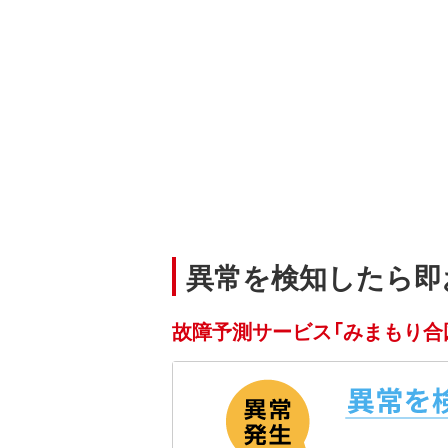
異常を検知したら即
故障予測サービス「みまもり合