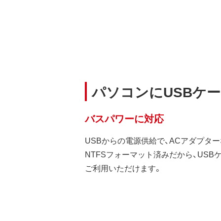
パソコンにUSBケ
バスパワーに対応
USBからの電源供給で、ACアダプタ
NTFSフォーマット済みだから、US
ご利用いただけます。