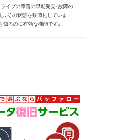
、ハードディスクドライブの障害の早期発見・故障の
し、その状態を数値化していま
を知るのに有効な機能です。