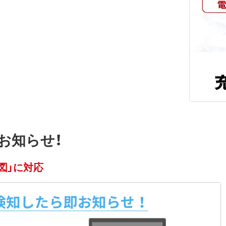
お知らせ！
図」に対応