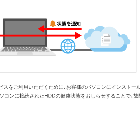
ービスをご利用いただくために、お客様のパソコンにインストー
パソコンに接続されたHDDの健康状態をおしらせすることで、故