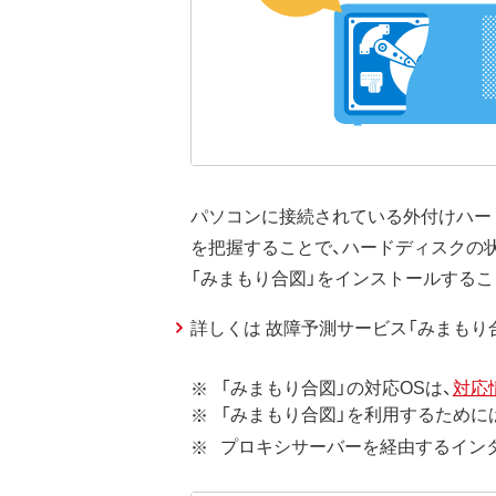
パソコンに接続されている外付けハードデ
を把握することで、ハードディスクの
「みまもり合図」をインストールするこ
詳しくは 故障予測サービス「みまもり
「みまもり合図」の対応OSは、
対応
「みまもり合図」を利用するために
プロキシサーバーを経由するインター