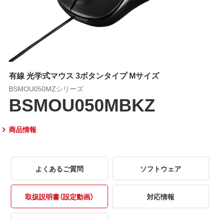
有線 光学式マウス 3ボタンタイプ Mサイズ
BSMOU050MZシリーズ
BSMOU050MBKZ
商品情報
よくあるご質問
ソフトウェア
取扱説明書（設定動画）
対応情報