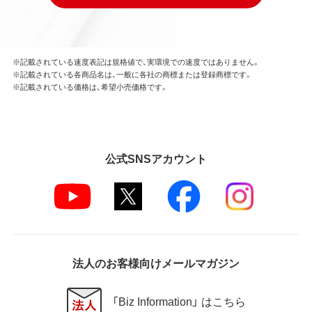
※記載されている速度表記は規格値で、実環境での速度ではありません。
※記載されている各商品名は、一般に各社の商標または登録商標です。
※記載されている価格は、希望小売価格です。
公式SNSアカウント
法人のお客様向けメールマガジン
「Biz Information」 はこちら