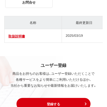
お問合せ
名称
最終更新日
2025/03/19
取扱説明書
ユーザー登録
商品をお持ちのお客様は、ユーザー登録いただくことで
各種サービスをより簡単にご利用いただけるほか、
当社から重要なお知らせや最新情報をお届けいたします。
登録する