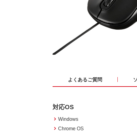
よくあるご質問
対応OS
Windows
Chrome OS