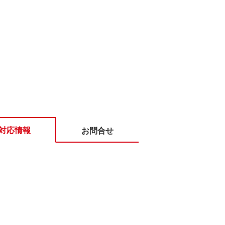
対応情報
お問合せ