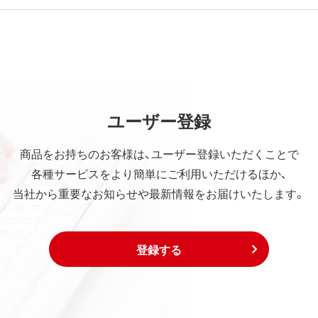
ユーザー登録
商品をお持ちのお客様は、ユーザー登録いただくことで
各種サービスをより簡単にご利用いただけるほか、
当社から重要なお知らせや最新情報をお届けいたします。
登録する