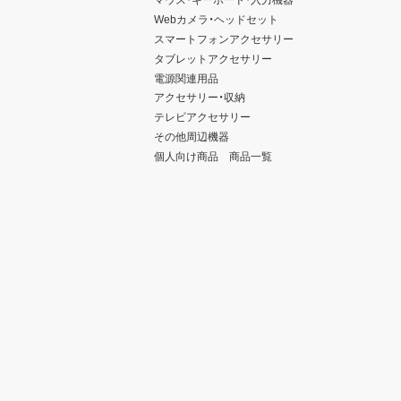
Webカメラ・ヘッドセット
スマートフォンアクセサリー
タブレットアクセサリー
電源関連用品
アクセサリー・収納
テレビアクセサリー
その他周辺機器
個人向け商品 商品一覧