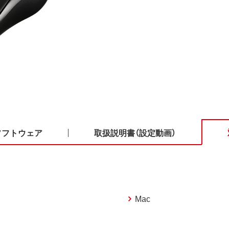
ソフトウェア
取扱説明書（設定動画）
Mac